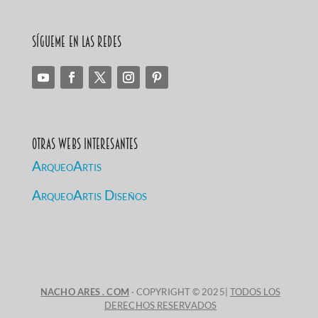
Sígueme en las redes
Otras Webs Interesantes
ArqueoArtis
ArqueoArtis Diseños
NACHO ARES . COM
· COPYRIGHT © 2025|
TODOS LOS
DERECHOS RESERVADOS