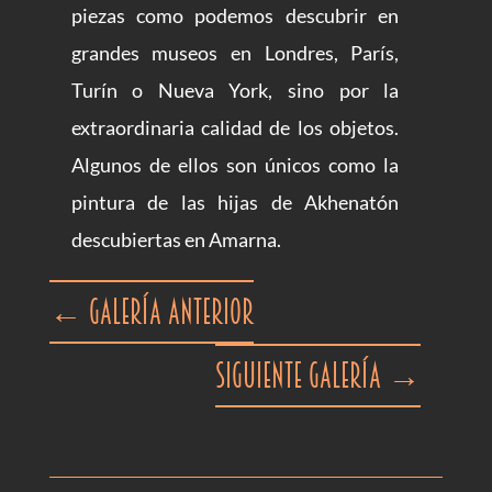
piezas como podemos descubrir en
grandes museos en Londres, París,
Turín o Nueva York, sino por la
extraordinaria calidad de los objetos.
Algunos de ellos son únicos como la
pintura de las hijas de Akhenatón
descubiertas en Amarna.
←
Galería anterior
Siguiente galería
→