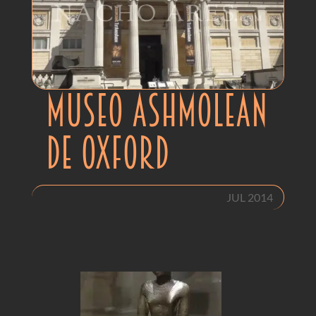
MUSEO ASHMOLEAN
DE OXFORD
JUL 2014