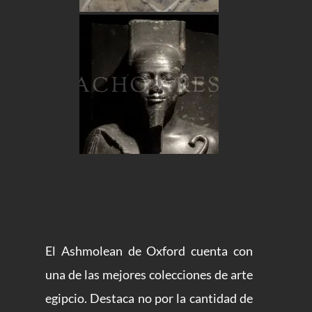
El Ashmolean de Oxford cuenta con
una de las mejores colecciones de arte
egipcio. Destaca no por la cantidad de