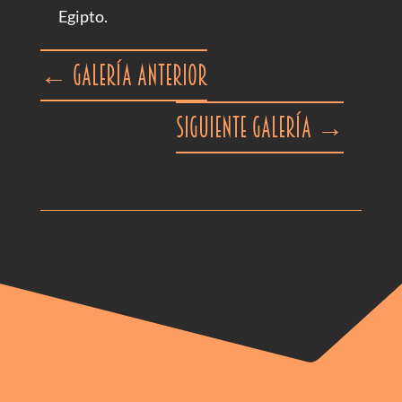
Egipto.
←
Galería anterior
Siguiente galería
→