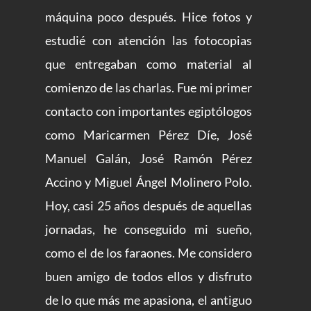
máquina poco después. Hice fotos y
estudié con atención las fotocopias
que entregaban como material al
comienzo de las charlas. Fue mi primer
contacto con importantes egiptólogos
como Maricarmen Pérez Díe, José
Manuel Galán, José Ramón Pérez
Accino y Miguel Ángel Molinero Polo.
Hoy, casi 25 años después de aquellas
jornadas, he conseguido mi sueño,
como el de los faraones. Me considero
buen amigo de todos ellos y disfruto
de lo que más me apasiona, el antiguo