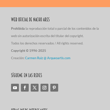
Web Oficial de Nacho Ares
Prohibida
la reproducción total o parcial de los contenidos de la
web sin autorización escrita del titular del copyright.
Todos los derechos reservados / All rights reserved.
Copyright © 1996-2025
Creación:
Carmen Ruiz @ Arqueoartis.com
Sígueme en las redes