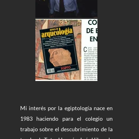
Mi interés por la egiptología nace en
1983 haciendo para el colegio un
trabajo sobre el descubrimiento de la