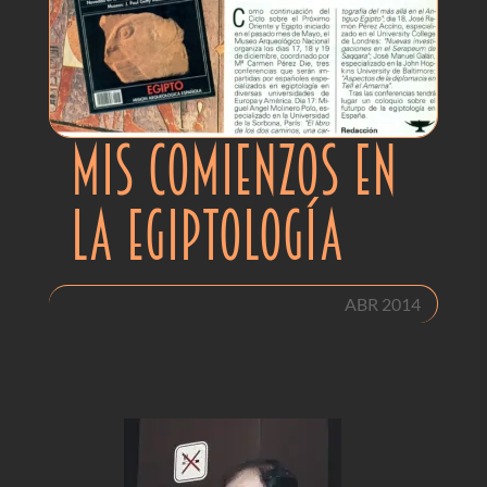
MIS COMIENZOS EN
LA EGIPTOLOGÍA
ABR 2014