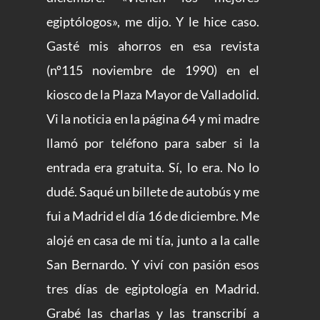
egiptólogos», me dijo. Y le hice caso.
Gasté mis ahorros en esa revista
(nº115 noviembre de 1990) en el
kiosco de la Plaza Mayor de Valladolid.
Vi la noticia en la página 64 y mi madre
llamó por teléfono para saber si la
entrada era gratuita. Sí, lo era. No lo
dudé. Saqué un billete de autobús y me
fui a Madrid el día 16 de diciembre. Me
alojé en casa de mi tía, junto a la calle
San Bernardo. Y viví con pasión esos
tres días de egiptología en Madrid.
Grabé las charlas y las transcribí a