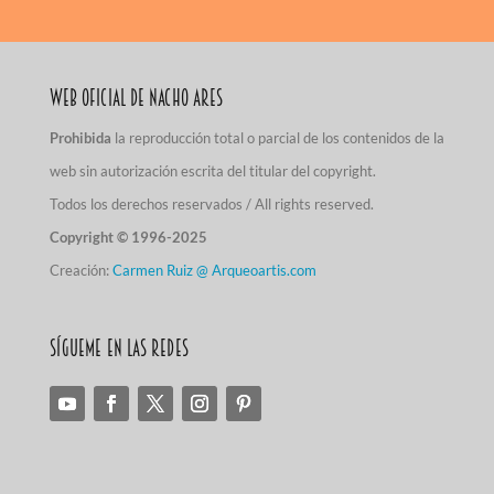
Web Oficial de Nacho Ares
Prohibida
la reproducción total o parcial de los contenidos de la
web sin autorización escrita del titular del copyright.
Todos los derechos reservados / All rights reserved.
Copyright © 1996-2025
Creación:
Carmen Ruiz @ Arqueoartis.com
Sígueme en las redes