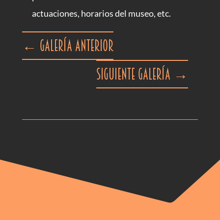
actuaciones, horarios del museo, etc.
←
Galería anterior
Siguiente galería
→