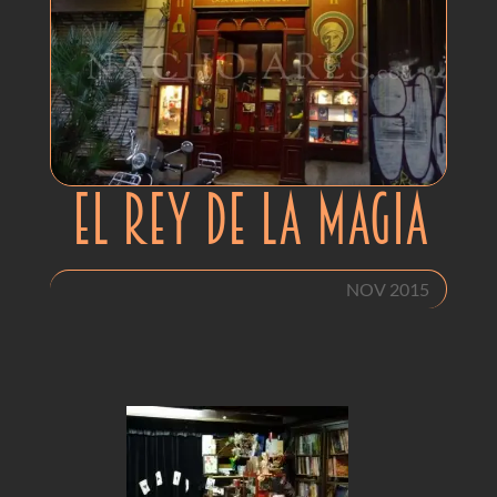
EL REY DE LA MAGIA
NOV 2015