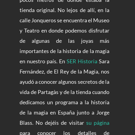
tienda original. No lejos de allí, en la
calle Jonqueros se encuentra el Museo
y Teatro en donde podemos disfrutar
de algunas de las joyas más
importantes de la historia de la magia
en nuestro país. En
SER Historia
Sara
Fernández, de El Rey de la Magia, nos
ayudó a conocer algunos secretos de la
vida de Partagàs y de la tienda cuando
dedicamos un programa a la historia
de la magia en España junto a Jorge
Blass. No dejéis de visitar
su página
para conocer los detalles de