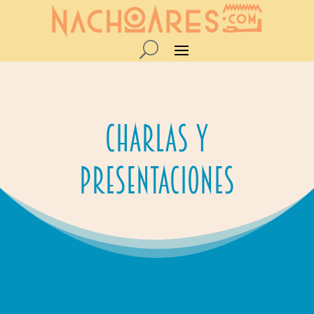
Charlas y
Presentaciones