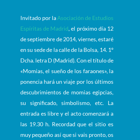
Invitado por la
Asociación de Estudios
Espíritas de Madrid
, el próximo día 12
de septiembre de 2014, viernes, estaré
en su sede de la calle de la Bolsa, 14. 1º
Dcha. letra D (Madrid). Con el título de
«Momias, el sueño de los faraones», la
ponencia hará un viaje por los últimos
descubrimientos de momias egipcias,
su significado, simbolismo, etc. La
entrada es libre y el acto comenzará a
las 19.30 h. Recordad que el sitio es
muy pequeño así que si vais pronto, os