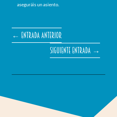
aseguráis un asiento.
←
Entrada anterior
Siguiente entrada
→