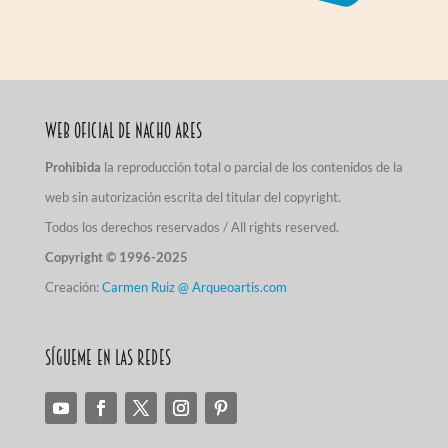
Web Oficial de Nacho Ares
Prohibida
la reproducción total o parcial de los contenidos de la
web sin autorización escrita del titular del copyright.
Todos los derechos reservados / All rights reserved.
Copyright © 1996-2025
Creación:
Carmen Ruiz @ Arqueoartis.com
Sígueme en las redes