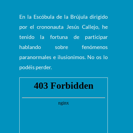
En la Escóbula de la Brújula dirigido
por el crononauta Jesús Callejo, he
tenido la fortuna de participar
hablando sobre fenómenos
paranormales e ilusionimos. No os lo
podéis perder.