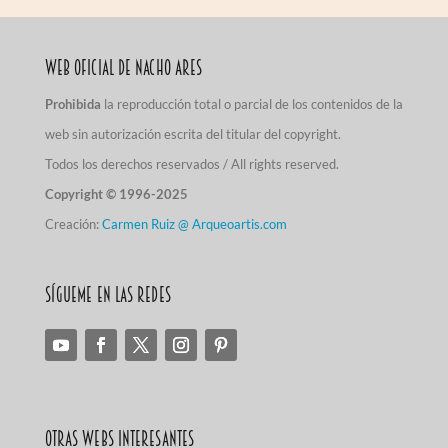
Web Oficial de Nacho Ares
Prohibida
la reproducción total o parcial de los contenidos de la
web sin autorización escrita del titular del copyright.
Todos los derechos reservados / All rights reserved.
Copyright © 1996-2025
Creación:
Carmen Ruiz @ Arqueoartis.com
Sígueme en las redes
Otras Webs Interesantes