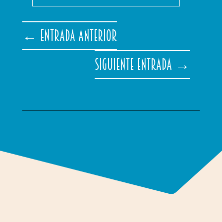
←
Entrada anterior
Siguiente entrada
→