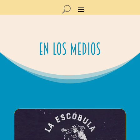
En los medios