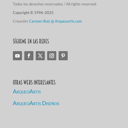
Todos los derechos reservados / All rights reserved.
Copyright © 1996-2025
Creación:
Carmen Ruiz @ Arqueoartis.com
Sígueme en las redes
Otras Webs Interesantes
ArqueoArtis
ArqueoArtis Diseños