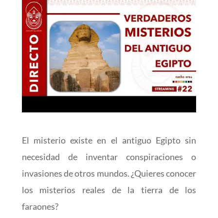
El misterio existe en el antiguo Egipto sin
necesidad de inventar conspiraciones o
invasiones de otros mundos. ¿Quieres conocer
los misterios reales de la tierra de los
faraones?