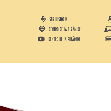

SER HISTORIA

DENTRO DE LA PIRÁMIDE

DENTRO DE LA PIRÁMIDE