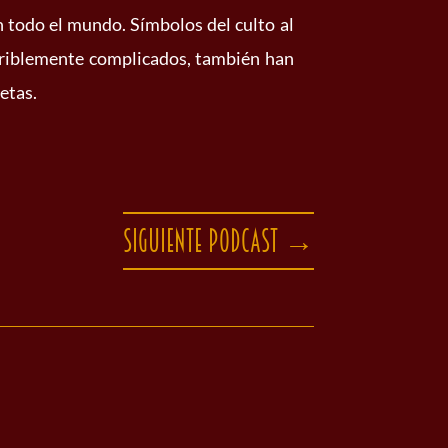
 todo el mundo. Símbolos del culto al
erriblemente complicados, también han
etas.
Siguiente podcast
→