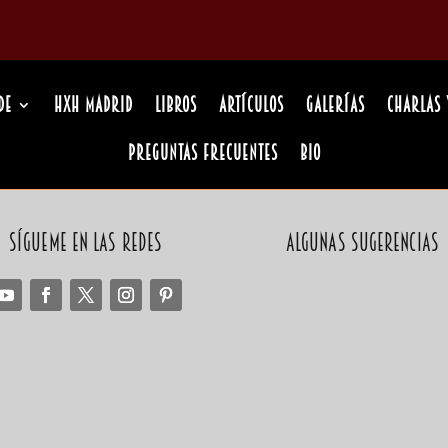
de
HxH Madrid
Libros
Artículos
Galerías
Charlas 
Preguntas Frecuentes
Bio
Sígueme en las redes
Algunas sugerencias