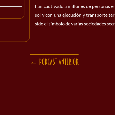
han cautivado a millones de personas en
sol y con una ejecución y transporte t
sido el símbolo de varias sociedades secr
←
Podcast anterior