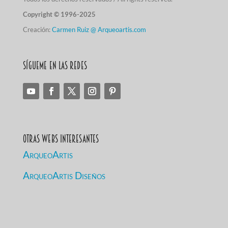
Copyright © 1996-2025
Creación:
Carmen Ruiz @ Arqueoartis.com
Sígueme en las redes
Otras Webs Interesantes
ArqueoArtis
ArqueoArtis Diseños