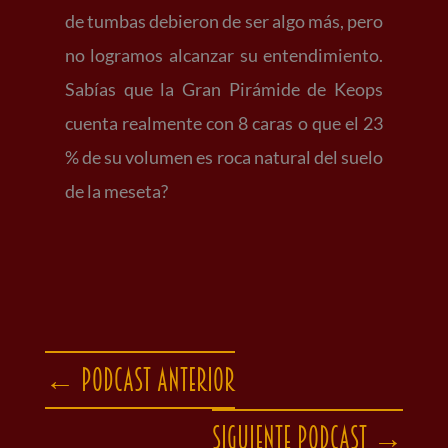
de tumbas debieron de ser algo más, pero
no logramos alcanzar su entendimiento.
Sabías que la Gran Pirámide de Keops
cuenta realmente con 8 caras o que el 23
% de su volumen es roca natural del suelo
de la meseta?
←
Podcast anterior
Siguiente podcast
→