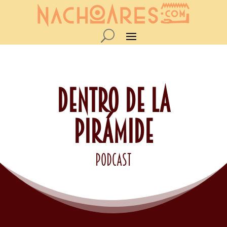
DENTRO DE LA
PIRÁMIDE
podcast