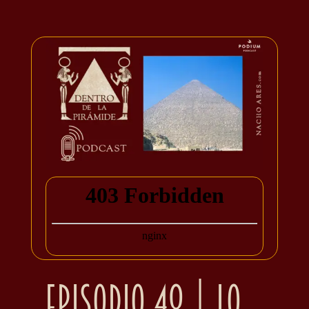
Episodio 48 | Lo