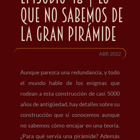
que no sabemos de
la Gran Pirámide
ABR 2022
Aunque parezca una redundancia, y todo
el mundo hable de los enigmas que
rodean a esta construcción de casi 5000
años de antigüedad, hay detalles sobre su
construcción que sí conocemos aunque
no sabemos cómo encajar en una teoría.
¿Para qué servía una pirámide? Además