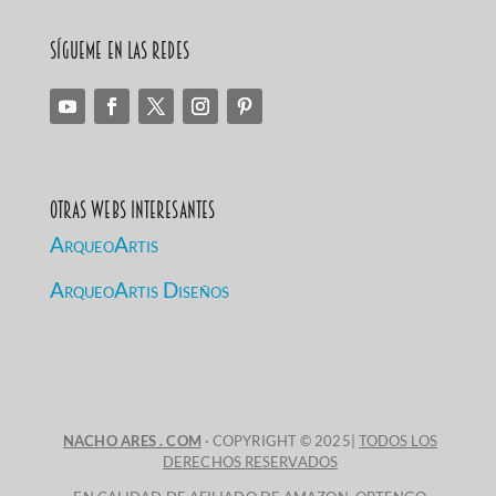
Sígueme en las redes
Otras Webs Interesantes
ArqueoArtis
ArqueoArtis Diseños
NACHO ARES . COM
· COPYRIGHT © 2025|
TODOS LOS
DERECHOS RESERVADOS