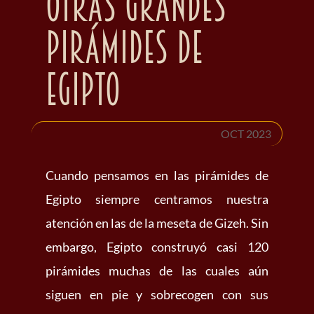
otras grandes
pirámides de
Egipto
OCT 2023
Cuando pensamos en las pirámides de
Egipto siempre centramos nuestra
atención en las de la meseta de Gizeh. Sin
embargo, Egipto construyó casi 120
pirámides muchas de las cuales aún
siguen en pie y sobrecogen con sus