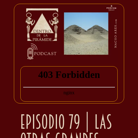
Episodio 79 | Las