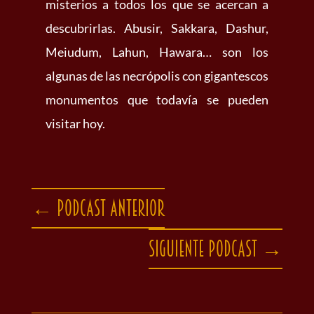
misterios a todos los que se acercan a
descubrirlas. Abusir, Sakkara, Dashur,
Meiudum, Lahun, Hawara… son los
algunas de las necrópolis con gigantescos
monumentos que todavía se pueden
visitar hoy.
←
Podcast anterior
Siguiente podcast
→