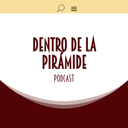
DENTRO DE LA
PIRÁMIDE
podcast