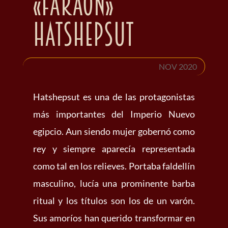
«faraón»
Hatshepsut
NOV 2020
Hatshepsut es una de las protagonistas
más importantes del Imperio Nuevo
egipcio. Aun siendo mujer gobernó como
rey y siempre aparecía representada
como tal en los relieves. Portaba faldellín
masculino, lucía una prominente barba
ritual y los títulos son los de un varón.
Sus amoríos han querido transformar en