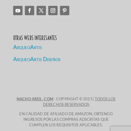
Otras Webs Interesantes
ArqueoArtis
ArqueoArtis Diseños
NACHO ARES . COM
· COPYRIGHT © 2025|
TODOS LOS
DERECHOS RESERVADOS
EN CALIDAD DE AFILIADO DE AMAZON, OBTENGO
INGRESOS POR LAS COMPRAS ADSCRITAS QUE
CUMPLEN LOS REQUISITOS APLICABLES.