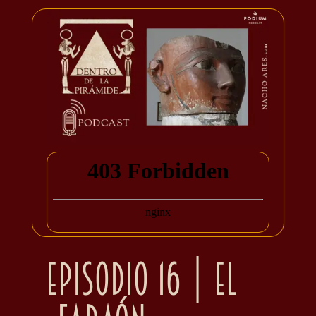
Episodio 16 | El