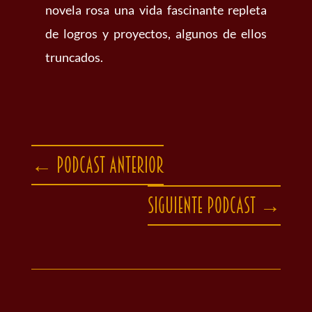
novela rosa una vida fascinante repleta
de logros y proyectos, algunos de ellos
truncados.
←
Podcast anterior
Siguiente podcast
→