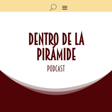
DENTRO DE LA
PIRÁMIDE
podcast