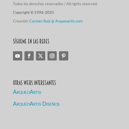
Todos los derechos reservados / All rights reserved.
Copyright © 1996-2025
Creación:
Carmen Ruiz @ Arqueoartis.com
Sígueme en las redes
Otras Webs Interesantes
ArqueoArtis
ArqueoArtis Diseños