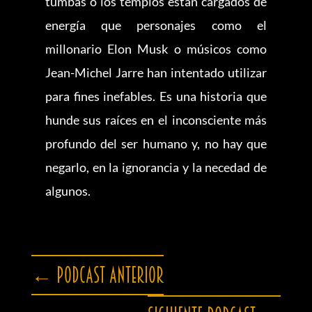
tumbas o los templos están cargados de
energía que personajes como el
millonario Elon Musk o músicos como
Jean-Michel Jarre han intentado utilizar
para fines inefables. Es una historia que
hunde sus raíces en el inconsciente más
profundo del ser humano y, no hay que
negarlo, en la ignorancia y la necedad de
algunos.
←
Podcast anterior