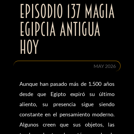
Episodio 137 Magia
egipcia antigua
hoy
MAY 2026
Aunque han pasado más de 1.500 años
desde que Egipto expiró su último
aliento, su presencia sigue siendo
constante en el pensamiento moderno.
Algunos creen que sus objetos, las