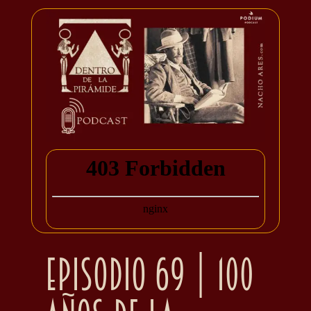
Episodio 69 | 100