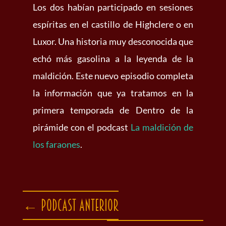
Los dos habían participado en sesiones
espíritas en el castillo de Highclere o en
Luxor. Una historia muy desconocida que
echó más gasolina a la leyenda de la
maldición. Este nuevo episodio completa
la información que ya tratamos en la
primera temporada de Dentro de la
pirámide con el podcast
La maldición de
los faraones
.
←
Podcast anterior