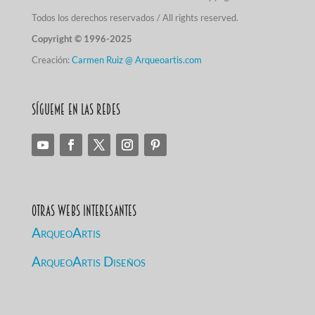
Todos los derechos reservados / All rights reserved.
Copyright © 1996-2025
Creación:
Carmen Ruiz @ Arqueoartis.com
Sígueme en las redes
Otras Webs Interesantes
ArqueoArtis
ArqueoArtis Diseños