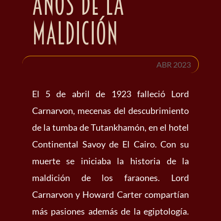
años de la
maldición
ABR 2023
El 5 de abril de 1923 falleció Lord
Carnarvon, mecenas del descubrimiento
de la tumba de Tutankhamón, en el hotel
Continental Savoy de El Cairo. Con su
muerte se iniciaba la historia de la
maldición de los faraones. Lord
Carnarvon y Howard Carter compartían
más pasiones además de la egiptología.