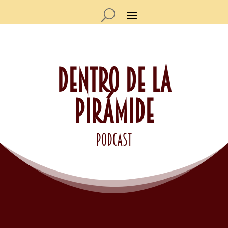
DENTRO DE LA
PIRÁMIDE
podcast