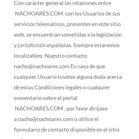
Con carácter general las relaciones entre
NACHOARES.COM con los Usuarios de sus
servicios telemáticos, presentes en este sitio
web, se encuentran sometidas a la legislación
y jurisdicción españolas. Siempre estaremos
localizables: Nuestro contacto
nacho@nachoares.com En caso de que
cualquier Usuario tuviese alguna duda acerca
de estas Condiciones legales o cualquier
comentario sobre el portal
NACHOARES.COM , por favor diríjase
a nacho@nachoares.com o utilice el
formulario de contacto disponible en el sitio