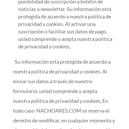
posibilidad de suscripción a boletín de
noticias o newsletter. Su información está
protegida de acuerdo a nuestra política de
privacidad y cookies. Al activar una
suscripción o facilitar sus datos de pago,
usted comprende y acepta nuestra política
de privacidad y cookies
.
Su información está protegida de acuerdo a
nuestra política de privacidad y cookies. Al
enviar sus datos a través de nuestro
formulario, usted comprende y acepta
nuestra política de privacidad y cookies
.
En
todo caso NACHOARES.COM se reserva el
derecho de modificar, en cualquier momento y