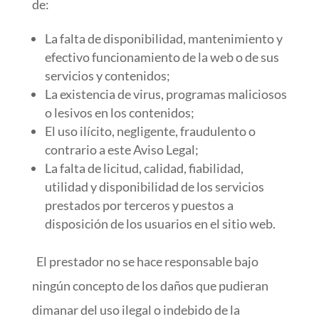
de:
La falta de disponibilidad, mantenimiento y
efectivo funcionamiento de la web o de sus
servicios y contenidos;
La existencia de virus, programas maliciosos
o lesivos en los contenidos;
El uso ilícito, negligente, fraudulento o
contrario a este Aviso Legal;
La falta de licitud, calidad, fiabilidad,
utilidad y disponibilidad de los servicios
prestados por terceros y puestos a
disposición de los usuarios en el sitio web.
El prestador no se hace responsable bajo
ningún concepto de los daños que pudieran
dimanar del uso ilegal o indebido de la