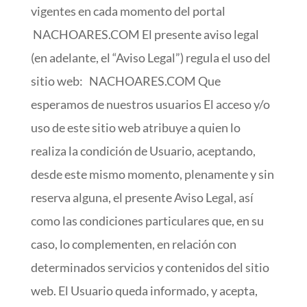
vigentes en cada momento del portal
NACHOARES.COM El presente aviso legal
(en adelante, el “Aviso Legal”) regula el uso del
sitio web: NACHOARES.COM Que
esperamos de nuestros usuarios El acceso y/o
uso de este sitio web atribuye a quien lo
realiza la condición de Usuario, aceptando,
desde este mismo momento, plenamente y sin
reserva alguna, el presente Aviso Legal, así
como las condiciones particulares que, en su
caso, lo complementen, en relación con
determinados servicios y contenidos del sitio
web. El Usuario queda informado, y acepta,