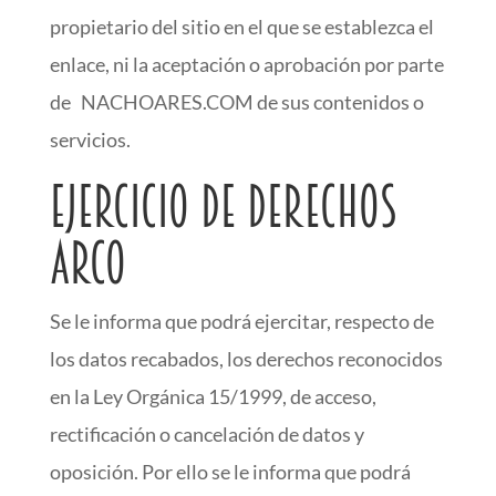
propietario del sitio en el que se establezca el
enlace, ni la aceptación o aprobación por parte
de NACHOARES.COM de sus contenidos o
servicios.
Ejercicio de derechos
ARCO
Se le informa que podrá ejercitar, respecto de
los datos recabados, los derechos reconocidos
en la Ley Orgánica 15/1999, de acceso,
rectificación o cancelación de datos y
oposición. Por ello se le informa que podrá