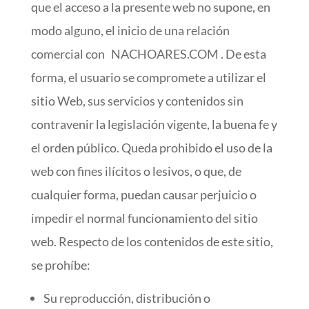
que el acceso a la presente web no supone, en
modo alguno, el inicio de una relación
comercial con NACHOARES.COM . De esta
forma, el usuario se compromete a utilizar el
sitio Web, sus servicios y contenidos sin
contravenir la legislación vigente, la buena fe y
el orden público. Queda prohibido el uso de la
web con fines ilícitos o lesivos, o que, de
cualquier forma, puedan causar perjuicio o
impedir el normal funcionamiento del sitio
web. Respecto de los contenidos de este sitio,
se prohíbe:
Su reproducción, distribución o