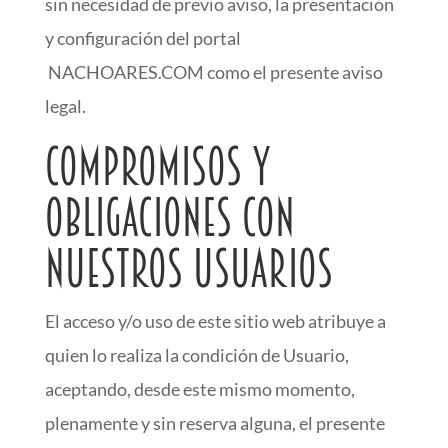
sin necesidad de previo aviso, la presentación
y configuración del portal
NACHOARES.COM como el presente aviso
legal.
Compromisos y
obligaciones con
nuestros usuarios
El acceso y/o uso de este sitio web atribuye a
quien lo realiza la condición de Usuario,
aceptando, desde este mismo momento,
plenamente y sin reserva alguna, el presente