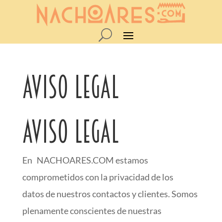
Aviso legal
AVISO LEGAL
En NACHOARES.COM estamos
comprometidos con la privacidad de los
datos de nuestros contactos y clientes. Somos
plenamente conscientes de nuestras