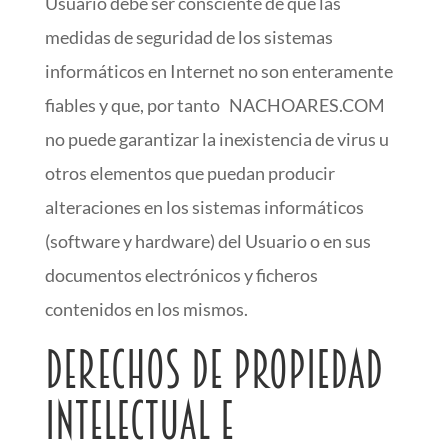
Usuario debe ser consciente de que las
medidas de seguridad de los sistemas
informáticos en Internet no son enteramente
fiables y que, por tanto NACHOARES.COM
no puede garantizar la inexistencia de virus u
otros elementos que puedan producir
alteraciones en los sistemas informáticos
(software y hardware) del Usuario o en sus
documentos electrónicos y ficheros
contenidos en los mismos.
Derechos de propiedad
intelectual e