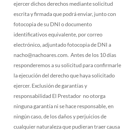
ejercer dichos derechos mediante solicitud
escrita y firmada que podrá enviar, junto con
fotocopia de su DNI o documento
identificativos equivalente, por correo
electrónico, adjuntado fotocopia de DNI a
nacho@nachoares.com. Antes de los 10 días
responderemos a su solicitud para confirmarle
la ejecución del derecho que haya solicitado
ejercer. Exclusión de garantías y
responsabilidad El Prestador no otorga
ninguna garantía ni se hace responsable, en
ningún caso, de los daños y perjuicios de
cualquier naturaleza que pudieran traer causa