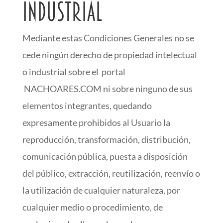
industrial
Mediante estas Condiciones Generales no se
cede ningún derecho de propiedad intelectual
o industrial sobre el portal
NACHOARES.COM ni sobre ninguno de sus
elementos integrantes, quedando
expresamente prohibidos al Usuario la
reproducción, transformación, distribución,
comunicación pública, puesta a disposición
del público, extracción, reutilización, reenvío o
la utilización de cualquier naturaleza, por
cualquier medio o procedimiento, de