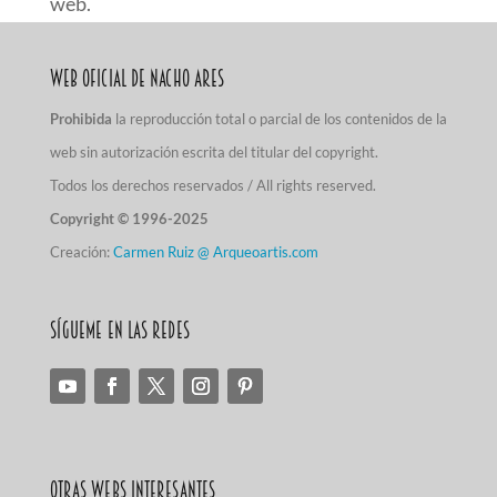
web.
Web Oficial de Nacho Ares
Prohibida
la reproducción total o parcial de los contenidos de la
web sin autorización escrita del titular del copyright.
Todos los derechos reservados / All rights reserved.
Copyright © 1996-2025
Creación:
Carmen Ruiz @ Arqueoartis.com
Sígueme en las redes
Otras Webs Interesantes