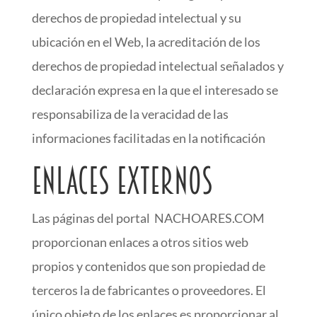
derechos de propiedad intelectual y su
ubicación en el Web, la acreditación de los
derechos de propiedad intelectual señalados y
declaración expresa en la que el interesado se
responsabiliza de la veracidad de las
informaciones facilitadas en la notificación
Enlaces Externos
Las páginas del portal NACHOARES.COM
proporcionan enlaces a otros sitios web
propios y contenidos que son propiedad de
terceros la de fabricantes o proveedores. El
único objeto de los enlaces es proporcionar al