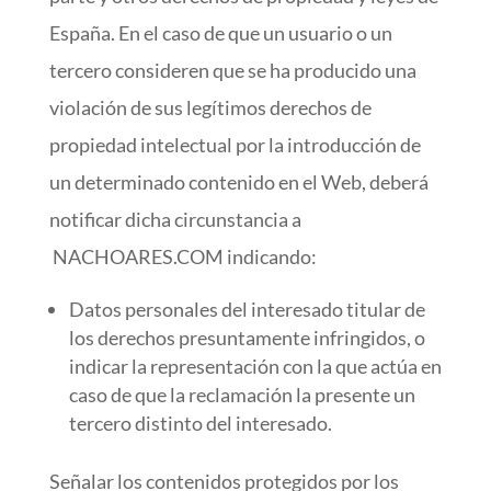
España. En el caso de que un usuario o un
tercero consideren que se ha producido una
violación de sus legítimos derechos de
propiedad intelectual por la introducción de
un determinado contenido en el Web, deberá
notificar dicha circunstancia a
NACHOARES.COM indicando:
Datos personales del interesado titular de
los derechos presuntamente infringidos, o
indicar la representación con la que actúa en
caso de que la reclamación la presente un
tercero distinto del interesado.
Señalar los contenidos protegidos por los