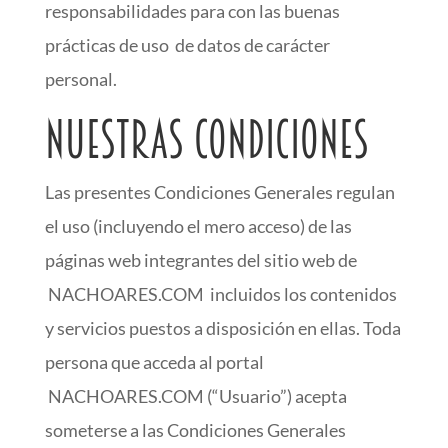
responsabilidades para con las buenas
prácticas de uso de datos de carácter
personal.
Nuestras condiciones
Las presentes Condiciones Generales regulan
el uso (incluyendo el mero acceso) de las
páginas web integrantes del sitio web de
NACHOARES.COM incluidos los contenidos
y servicios puestos a disposición en ellas. Toda
persona que acceda al portal
NACHOARES.COM (“Usuario”) acepta
someterse a las Condiciones Generales