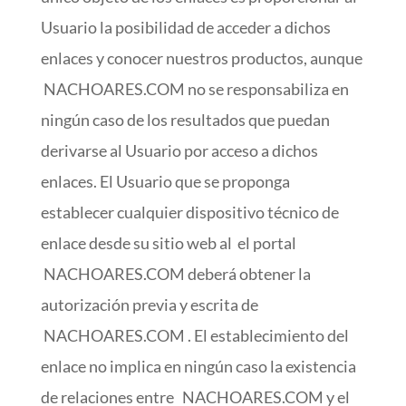
Usuario la posibilidad de acceder a dichos
enlaces y conocer nuestros productos, aunque
NACHOARES.COM no se responsabiliza en
ningún caso de los resultados que puedan
derivarse al Usuario por acceso a dichos
enlaces. El Usuario que se proponga
establecer cualquier dispositivo técnico de
enlace desde su sitio web al el portal
NACHOARES.COM deberá obtener la
autorización previa y escrita de
NACHOARES.COM . El establecimiento del
enlace no implica en ningún caso la existencia
de relaciones entre NACHOARES.COM y el