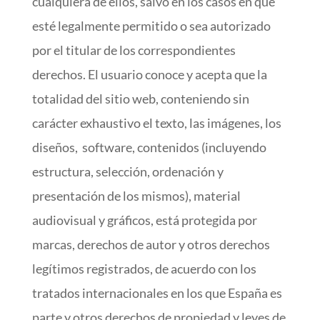
cualquiera de ellos, salvo en los casos en que
esté legalmente permitido o sea autorizado
por el titular de los correspondientes
derechos. El usuario conoce y acepta que la
totalidad del sitio web, conteniendo sin
carácter exhaustivo el texto, las imágenes, los
diseños, software, contenidos (incluyendo
estructura, selección, ordenación y
presentación de los mismos), material
audiovisual y gráficos, está protegida por
marcas, derechos de autor y otros derechos
legítimos registrados, de acuerdo con los
tratados internacionales en los que España es
parte y otros derechos de propiedad y leyes de