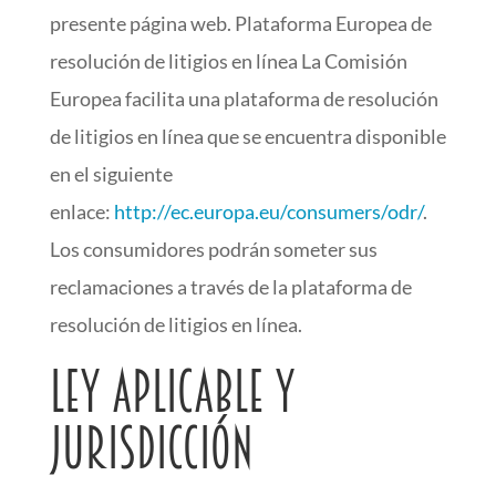
presente página web. Plataforma Europea de
resolución de litigios en línea La Comisión
Europea facilita una plataforma de resolución
de litigios en línea que se encuentra disponible
en el siguiente
enlace:
http://ec.europa.eu/consumers/odr/
.
Los consumidores podrán someter sus
reclamaciones a través de la plataforma de
resolución de litigios en línea.
Ley aplicable y
jurisdicción