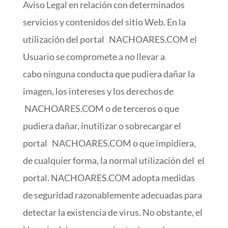
Aviso Legal en relación con determinados
servicios y contenidos del sitio Web. En la
utilización del portal NACHOARES.COM el
Usuario se compromete a no llevar a
cabo ninguna conducta que pudiera dañar la
imagen, los intereses y los derechos de
NACHOARES.COM o de terceros o que
pudiera dañar, inutilizar o sobrecargar el
portal NACHOARES.COM o que impidiera,
de cualquier forma, la normal utilización del el
portal. NACHOARES.COM adopta medidas
de seguridad razonablemente adecuadas para
detectar la existencia de virus. No obstante, el