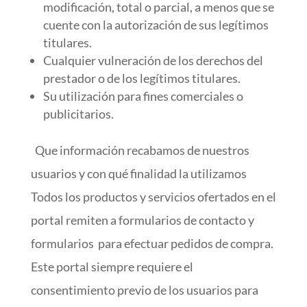
modificación, total o parcial, a menos que se
cuente con la autorización de sus legítimos
titulares.
Cualquier vulneración de los derechos del
prestador o de los legítimos titulares.
Su utilización para fines comerciales o
publicitarios.
Que información recabamos de nuestros
usuarios y con qué finalidad la utilizamos
Todos los productos y servicios ofertados en el
portal remiten a formularios de contacto y
formularios para efectuar pedidos de compra.
Este portal siempre requiere el
consentimiento previo de los usuarios para