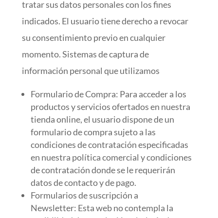
tratar sus datos personales con los fines
indicados. El usuario tiene derecho a revocar
su consentimiento previo en cualquier
momento. Sistemas de captura de
información personal que utilizamos
Formulario de Compra: Para acceder a los
productos y servicios ofertados en nuestra
tienda online, el usuario dispone de un
formulario de compra sujeto a las
condiciones de contratación especificadas
en nuestra política comercial y condiciones
de contratación donde se le requerirán
datos de contacto y de pago.
Formularios de suscripción a
Newsletter: Esta web no contempla la