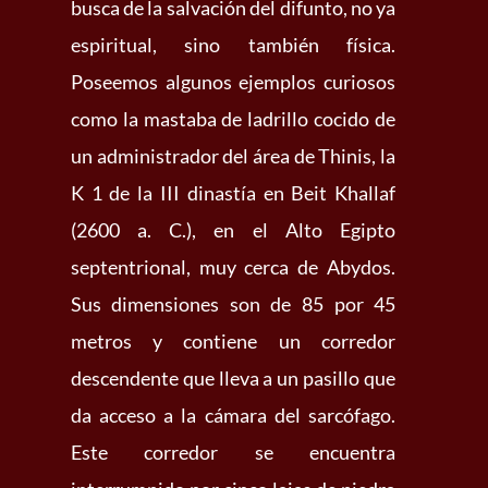
busca de la salvación del difunto, no ya
espiritual, sino también física.
Poseemos algunos ejemplos curiosos
como la mastaba de ladrillo cocido de
un administrador del área de Thinis, la
K 1 de la III dinastía en Beit Khallaf
(2600 a. C.), en el Alto Egipto
septentrional, muy cerca de Abydos.
Sus dimensiones son de 85 por 45
metros y contiene un corredor
descendente que lleva a un pasillo que
da acceso a la cámara del sarcófago.
Este corredor se encuentra