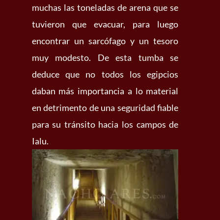
muchas las toneladas de arena que se
tuvieron que evacuar, para luego
encontrar un sarcófago y un tesoro
muy modesto. De esta tumba se
deduce que no todos los egipcios
daban más importancia a lo material
en detrimento de una seguridad fiable
para su tránsito hacia los campos de
Ialu.