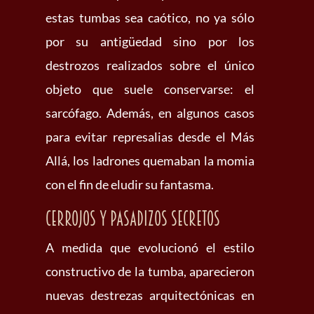
estas tumbas sea caótico, no ya sólo
por su antigüedad sino por los
destrozos realizados sobre el único
objeto que suele conservarse: el
sarcófago. Además, en algunos casos
para evitar represalias desde el Más
Allá, los ladrones quemaban la momia
con el fin de eludir su fantasma.
Cerrojos y pasadizos secretos
A medida que evolucionó el estilo
constructivo de la tumba, aparecieron
nuevas destrezas arquitectónicas en