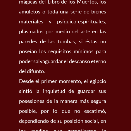
mágicas del Libro de los Muertos, los
amuletos o toda una serie de bienes
materiales y psíquico-espirituales,
plasmados por medio del arte en las
paredes de las tumbas, si éstas no
poseían los requisitos mínimos para
poder salvaguardar el descanso eterno
del difunto.
Desde el primer momento, el egipcio
sintió la inquietud de guardar sus
posesiones de la manera más segura
posible, por lo que no escatimó,
dependiendo de su posición social, en
los medios que garantizaran la