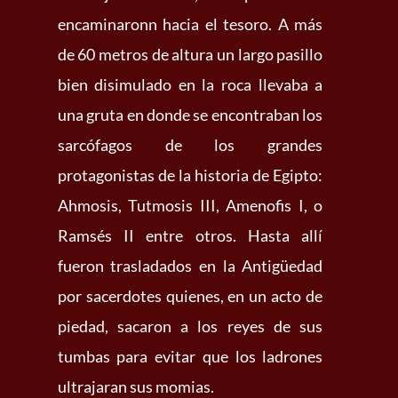
encaminaronn hacia el tesoro. A más
de 60 metros de altura un largo pasillo
bien disimulado en la roca llevaba a
una gruta en donde se encontraban los
sarcófagos de los grandes
protagonistas de la historia de Egipto:
Ahmosis, Tutmosis III, Amenofis I, o
Ramsés II entre otros. Hasta allí
fueron trasladados en la Antigüedad
por sacerdotes quienes, en un acto de
piedad, sacaron a los reyes de sus
tumbas para evitar que los ladrones
ultrajaran sus momias.