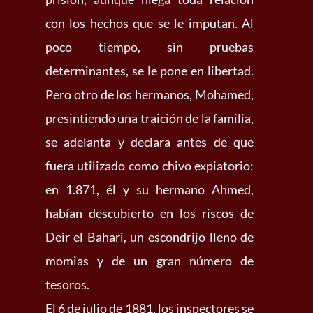
con los hechos que se le imputan. Al
poco tiempo, sin pruebas
determinantes, se le pone en libertad.
Pero otro de los hermanos, Mohamed,
presintiendo una traición de la familia,
se adelanta y declara antes de que
fuera utilizado como chivo expiatorio:
en 1.871, él y su hermano Ahmed,
habían descubierto en los riscos de
Deir el Bahari, un escondrijo lleno de
momias y de un gran número de
tesoros.
El 6 de julio de 1881, los inspectores se