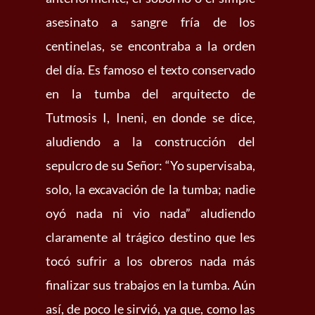
asesinato a sangre fría de los
centinelas, se encontraba a la orden
del día. Es famoso el texto conservado
en la tumba del arquitecto de
Tutmosis I, Ineni, en donde se dice,
aludiendo a la construcción del
sepulcro de su Señor: “Yo supervisaba,
solo, la excavación de la tumba; nadie
oyó nada ni vio nada” aludiendo
claramente al trágico destino que les
tocó sufrir a los obreros nada más
finalizar sus trabajos en la tumba. Aún
así, de poco le sirvió, ya que, como las