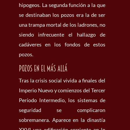
hipogeos. La segunda función a la que
se destinaban los pozos era la de ser
una trampa mortal de los ladrones, no
siendo infrecuente el hallazgo de
cadáveres en los fondos de estos
pozos.
Pozos en el Más Allá
Tras la crisis social vivida a finales del
Imperio Nuevo y comienzos del Tercer
Período Intermedio, los sistemas de
seguridad se complicaron
sobremanera. Aparece en la dinastía
XXVI una edificación corriente en lo