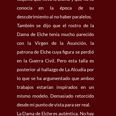
conocía en la época de su
descubrimiento al no haber paralelos.
También se dijo que el rostro de la
Dama de Elche tenía mucho parecido
con la Virgen de la Asunción, la
patrona de Elche cuya figura se perdió
en la Guerra Civil. Pero esta talla es
posterior al hallazgo de La Alcudia por
lo que se ha argumentado que ambos
trabajos estarían inspirados en un
mismo modelo. Demasiado retorcido
desde mi punto de vista para ser real.
La Dama de Elche es auténtica. No hay