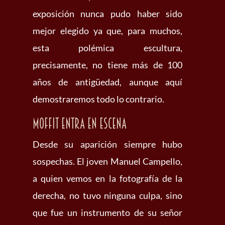
exposición nunca pudo haber sido
mejor elegido ya que, para muchos,
esta polémica escultura,
precisamente, no tiene más de 100
años de antigüedad, aunque aquí
demostraremos todo lo contrario.
Moffit entra en escena
Desde su aparición siempre hubo
sospechas. El joven Manuel Campello,
a quien vemos en la fotografía de la
derecha, no tuvo ninguna culpa, sino
que fue un instrumento de su señor