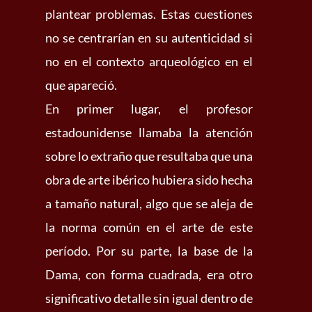
plantear problemas. Estas cuestiones
no se centrarían en su autenticidad si
no en el contexto arqueológico en el
que apareció.
En primer lugar, el profesor
estadounidense llamaba la atención
sobre lo extraño que resultaba que una
obra de arte ibérico hubiera sido hecha
a tamaño natural, algo que se aleja de
la norma común en el arte de este
período. Por su parte, la base de la
Dama, con forma cuadrada, era otro
significativo detalle sin igual dentro de