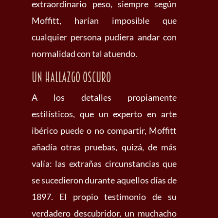
extraordinario peso, siempre según
Moffitt, harían imposible que
cualquier persona pudiera andar con
normalidad con tal atuendo.
Un hallazgo oscuro
A los detalles propiamente
estilísticos, que un experto en arte
ibérico puede o no compartir, Moffitt
añadía otras pruebas, quizá, de más
valía: las extrañas circunstancias que
se sucedieron durante aquellos días de
1897. El propio testimonio de su
verdadero descubridor, un muchacho