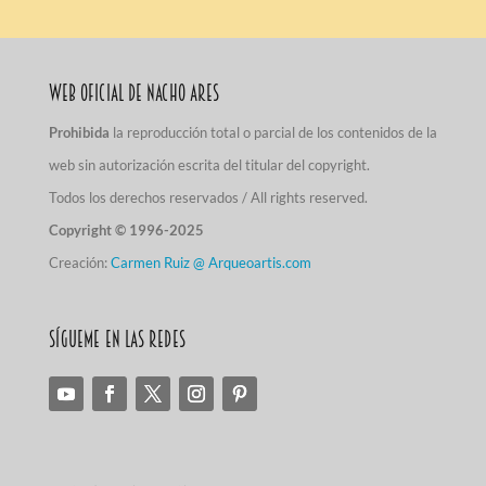
Web Oficial de Nacho Ares
Prohibida
la reproducción total o parcial de los contenidos de la
web sin autorización escrita del titular del copyright.
Todos los derechos reservados / All rights reserved.
Copyright © 1996-2025
Creación:
Carmen Ruiz @ Arqueoartis.com
Sígueme en las redes