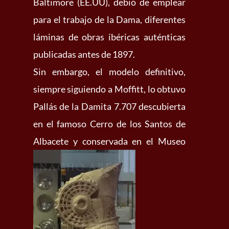
Baltimore (EE.UU), debió de emplear
para el trabajo de la Dama, diferentes
láminas de obras ibéricas auténticas
publicadas antes de 1897.
Sin embargo, el modelo definitivo,
siempre siguiendo a Moffitt, lo obtuvo
Pallás de la Damita 7.707 descubierta
en el famoso Cerro de los Santos de
Albacete y conservada en el
Museo