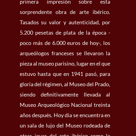
primera impresión sobre esta
sorprendente obra de arte ibérico.
Tasados su valor y autenticidad, por
5.200 pesetas de plata de la época -
poco más de 6.000 euros de hoy-, los
arqueólogos franceses se llevaron la
pieza al museo parisino, lugar en el que
estuvo hasta que en 1941 pasó, para
gloria del régimen, al Museo del Prado,
siendo definitivamente llevada al
Museo Arqueológico Nacional treinta
años después. Hoy día se encuentra en
un sala de lujo del Museo rodeada de
otras joyas del arte ibérico como la