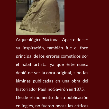
Arqueológico Nacional. Aparte de ser
su inspiración, también fue el foco
principal de los errores cometidos por
el hábil artista, ya que éste nunca
debió de ver la obra original, sino las
láminas publicadas en una obra del
historiador Paulino Savirón en 1875.
Desde el momento de su publicación
en inglés, no fueron pocas las críticas