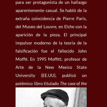
para ser protagonista de un hallazgo
aparentemente casual. Se habló de la
extraña coincidencia de Pierre Paris,
del Museo del Louvre, en Elche con la
aparición de la pieza. El principal
impulsor moderno de la teoría de la
falsificación fue el fallecido John
Moffit. En 1995 Moffitt, profesor de
Arte de la New Mexico State
University (EE.UU), publicó un
polémico
libro titulado
The case of the