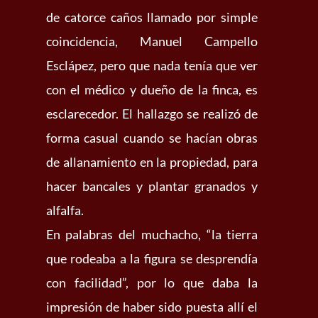
de catorce caños llamado por simple
coincidencia, Manuel Campello
Esclápez, pero que nada tenía que ver
con el médico y dueño de la finca, es
esclarecedor. El hallazgo se realizó de
forma casual cuando se hacían obras
de allanamiento en la propiedad, para
hacer bancales y plantar granados y
alfalfa.
En palabras del muchacho, “la tierra
que rodeaba a la figura se desprendía
con facilidad”, por lo que daba la
impresión de haber sido puesta allí el