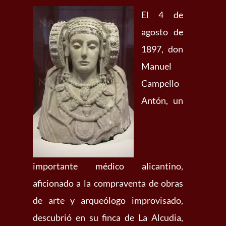
El 4 de
agosto de
1897, don
Manuel
Campello
Antón, un
importante médico alicantino,
aficionado a la compraventa de obras
de arte y arqueólogo improvisado,
descubrió en su finca de La Alcudia,