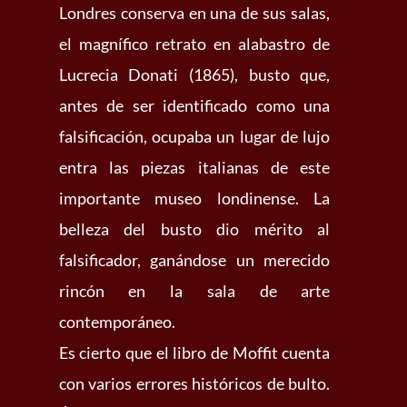
Londres conserva en una de sus salas,
el magnífico retrato en alabastro de
Lucrecia Donati (1865), busto que,
antes de ser identificado como una
falsificación, ocupaba un lugar de lujo
entra las piezas italianas de este
importante museo londinense. La
belleza del busto dio mérito al
falsificador, ganándose un merecido
rincón en la sala de arte
contemporáneo.
Es cierto que el libro de Moffit cuenta
con varios errores históricos de bulto.