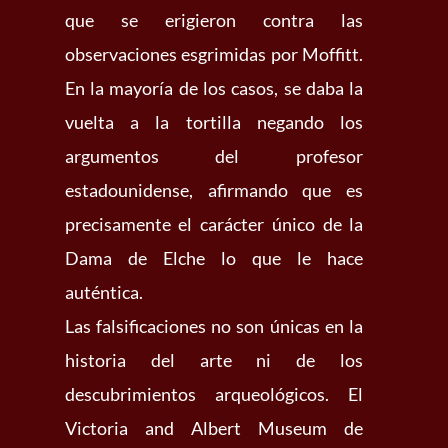
que se erigieron contra las
observaciones esgrimidas por Moffitt.
En la mayoría de los casos, se daba la
vuelta a la tortilla negando los
argumentos del profesor
estadounidense, afirmando que es
precisamente el carácter único de la
Dama de Elche lo que le hace
auténtica.
Las falsificaciones no son únicas en la
historia del arte ni de los
descubrimientos arqueológicos. El
Victoria and Albert Museum de