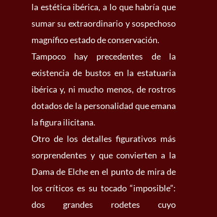
la estética ibérica, a lo que habría que
sumar su extraordinario y sospechoso
magnífico estado de conservación.
Tampoco hay precedentes de la
existencia de bustos en la estatuaria
ibérica y, ni mucho menos, de rostros
dotados de la personalidad que emana
la figura ilicitana.
Otro de los detalles figurativos más
sorprendentes y que convierten a la
Dama de Elche en el punto de mira de
los críticos es su tocado “imposible”:
dos grandes rodetes cuyo