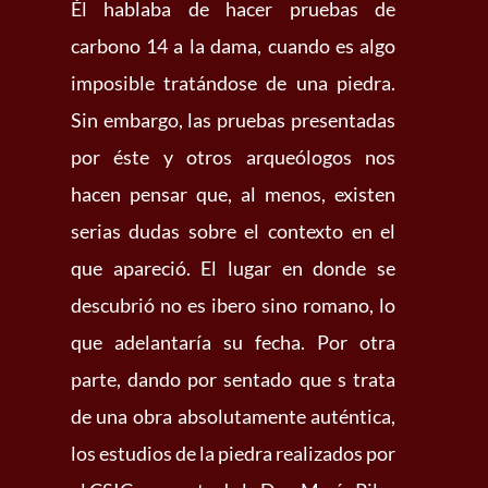
Él hablaba de hacer pruebas de
carbono 14 a la dama, cuando es algo
imposible tratándose de una piedra.
Sin embargo, las pruebas presentadas
por éste y otros arqueólogos nos
hacen pensar que, al menos, existen
serias dudas sobre el contexto en el
que apareció. El lugar en donde se
descubrió no es ibero sino romano, lo
que adelantaría su fecha. Por otra
parte, dando por sentado que s trata
de una obra absolutamente auténtica,
los estudios de la piedra realizados por