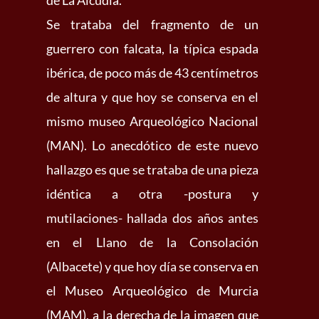
de La Alcudia.
Se trataba del fragmento de un
guerrero con falcata, la típica espada
ibérica, de poco más de 43 centímetros
de altura y que hoy se conserva en el
mismo museo Arqueológico Nacional
(MAN). Lo anecdótico de este nuevo
hallazgo es que se trataba de una pieza
idéntica a otra -postura y
mutilaciones- hallada dos años antes
en el Llano de la Consolación
(Albacete) y que hoy día se conserva en
el Museo Arqueológico de Murcia
(MAM), a la derecha de la imagen que