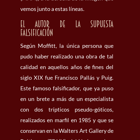
vemos junto a estas líneas.
El autor de la supuesta
falsificación
Según Moffitt, la única persona que
pudo haber realizado una obra de tal
calidad en aquellos años de fines del
siglo XIX fue Francisco Pallás y Puig.
Este famoso falsificador, que ya puso
en un brete a más de un especialista
con dos trípticos pseudo-góticos,
realizados en marfil en 1985 y que se
conservan en la Walters Art Gallery de