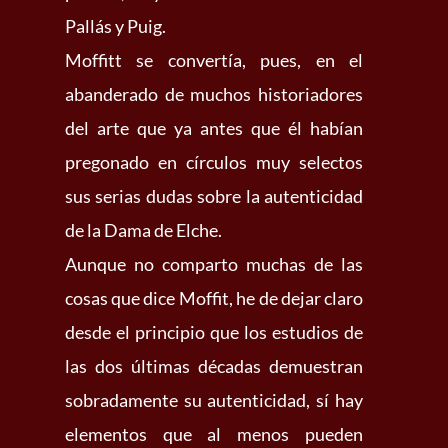
Pallás y Puig.
Moffitt se convertía, pues, en el
abanderado de muchos historiadores
del arte que ya antes que él habían
pregonado en círculos muy selectos
sus serias dudas sobre la autenticidad
de la Dama de Elche.
Aunque no comparto muchas de las
cosas que dice Moffit, he de dejar claro
desde el principio que los estudios de
las dos últimas décadas demuestran
sobradamente su autenticidad, sí hay
elementos que al menos pueden