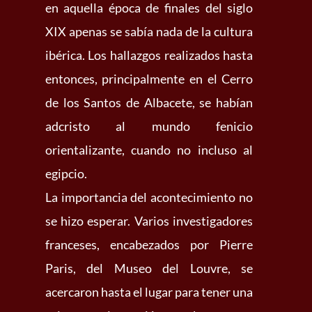
en aquella época de finales del siglo
XIX apenas se sabía nada de la cultura
ibérica. Los hallazgos realizados hasta
entonces, principalmente en el Cerro
de los Santos de Albacete, se habían
adcristo al mundo fenicio
orientalizante, cuando no incluso al
egipcio.
La importancia del acontecimiento no
se hizo esperar. Varios investigadores
franceses, encabezados por Pierre
Paris, del Museo del Louvre, se
acercaron hasta el lugar para tener una