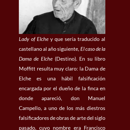
Lady of Elche
y que sería traducido al
castellano al año siguiente,
El caso de la
Dama de Elche
(Destino). En su libro
Moffitt resulta muy claro: la Dama de
Elche es una hábil falsificación
encargada por el dueño de la finca en
donde apareció, don Manuel
Campello, a uno de los más diestros
falsificadores de obras de arte del siglo
pasado, cuyo nombre era Francisco