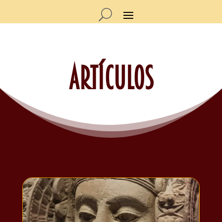
Artículos