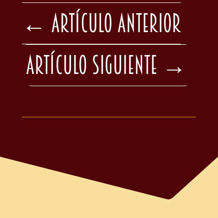
←
Artículo Anterior
Artículo Siguiente
→