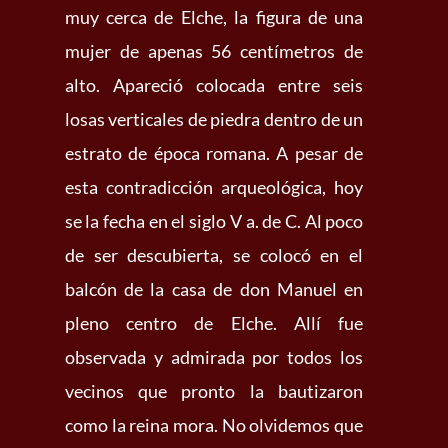
muy cerca de Elche, la figura de una
mujer de apenas 56 centímetros de
alto. Apareció colocada entre seis
losas verticales de piedra dentro de un
estrato de época romana. A pesar de
esta contradicción arqueológica, hoy
se la fecha en el siglo V a. de C. Al poco
de ser descubierta, se colocó en el
balcón de la casa de don Manuel en
pleno centro de Elche. Allí fue
observada y admirada por todos los
vecinos que pronto la bautizaron
como la reina mora. No olvidemos que