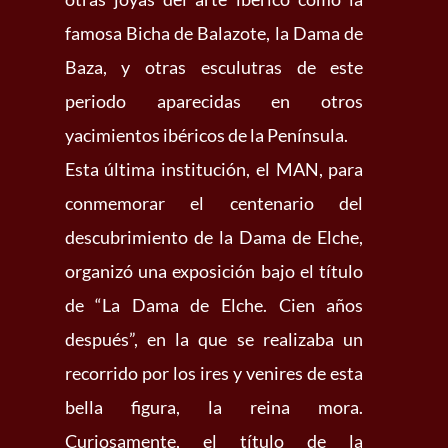
famosa Bicha de Balazote, la Dama de
Baza, y otras esculutras de este
periodo aparecidas en otros
yacimientos ibéricos de la Península.
Esta última institución, el MAN, para
conmemorar el centenario del
descubrimiento de la Dama de Elche,
organizó una exposición bajo el título
de “La Dama de Elche. Cien años
después”, en la que se realizaba un
recorrido por los ires y venires de esta
bella figura, la reina mora.
Curiosamente, el título de la