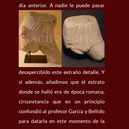
día anterior. A nadie le puede
pasar
desapercibido este extraño detalle. Y
si además, añadimos que el estrato
donde se halló era de época romana,
circunstancia que en un principio
confundió al profesor García y Bellido
para datarla en este momento de la