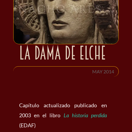
La Dama de Elche
MAY 2014
Capítulo actualizado publicado en
2003 en el libro
La historia perdida
(EDAF)