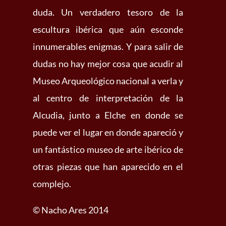
duda. Un verdadero tesoro de la
escultura ibérica que aún esconde
innumerables enigmas. Y para salir de
dudas no hay mejor cosa que acudir al
Museo Arqueológico nacional a verla y
al centro de interpretación de la
Alcudia, junto a Elche en donde se
puede ver el lugar en donde apareció y
un fantástico museo de arte ibérico de
otras piezas que han aparecido en el
complejo.
© Nacho Ares 2014