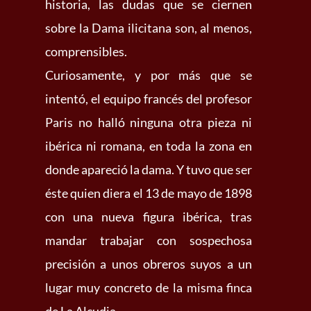
historia, las dudas que se ciernen
sobre la Dama ilicitana son, al menos,
comprensibles.
Curiosamente, y por más que se
intentó, el equipo francés del profesor
Paris no halló ninguna otra pieza ni
ibérica ni romana, en toda la zona en
donde apareció la dama. Y tuvo que ser
éste quien diera el 13 de mayo de 1898
con una nueva figura ibérica, tras
mandar trabajar con sospechosa
precisión a unos obreros suyos a un
lugar muy concreto de la misma finca