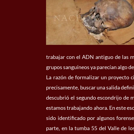
trabajar con el ADN antiguo de las mo
grupos sanguíneos ya parecían algo de 
La razón de formalizar un proyecto c
precisamente, buscar una salida defini
descubrió el segundo escondrijo de 
estamos trabajando ahora. En este esco
sido identificado por algunos forense
parte, en la tumba 55 del Valle de 