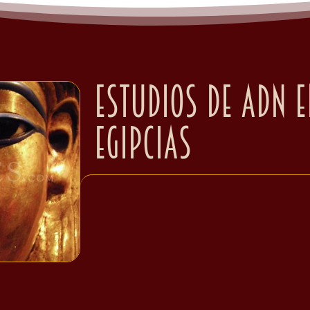
Estudios de ADN 
egipcias