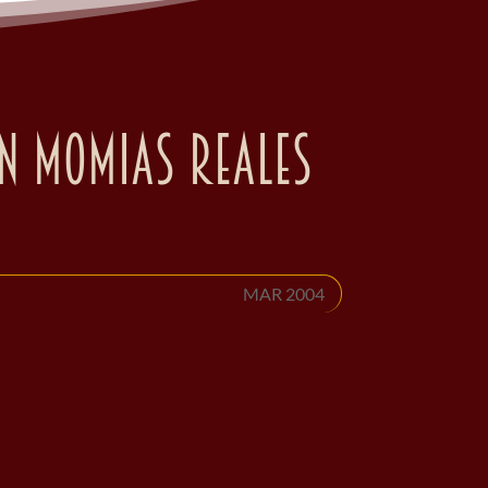
en momias reales
MAR 2004