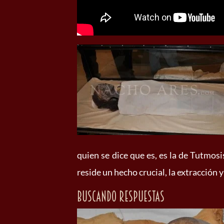
quien se dice que es, es la de Tutmosis
reside un hecho crucial, la extracción 
Buscando respuestas