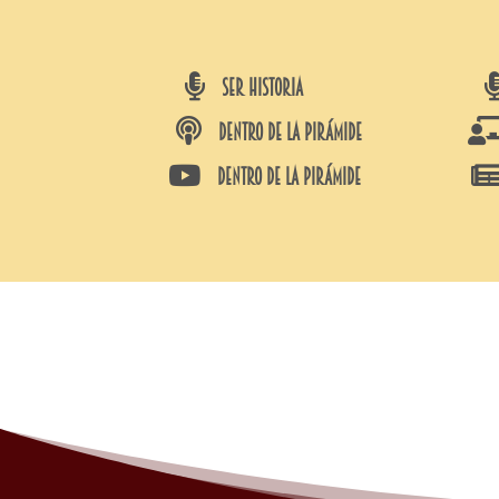

SER HISTORIA

DENTRO DE LA PIRÁMIDE

DENTRO DE LA PIRÁMIDE