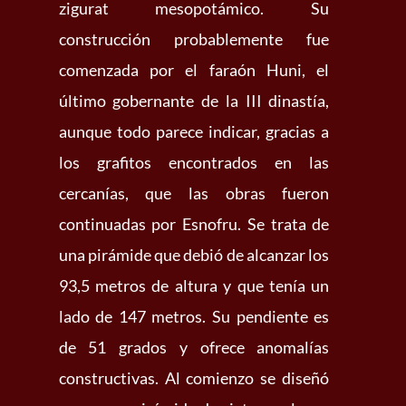
zigurat mesopotámico. Su
construcción probablemente fue
comenzada por el faraón Huni, el
último gobernante de la III dinastía,
aunque todo parece indicar, gracias a
los grafitos encontrados en las
cercanías, que las obras fueron
continuadas por Esnofru. Se trata de
una pirámide que debió de alcanzar los
93,5 metros de altura y que tenía un
lado de 147 metros. Su pendiente es
de 51 grados y ofrece anomalías
constructivas. Al comienzo se diseñó