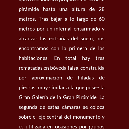
pirámide hasta una altura de 28
metros. Tras bajar a lo largo de 60
metros por un infernal entarimado y
alcanzar las entrañas del suelo, nos
encontramos con la primera de las
habitaciones. En total hay tres
rematadas en bóveda falsa, construida
por aproximación de hiladas de
piedras, muy similar a la que posee la
Gran Galería de la Gran Pirámide. La
segunda de estas cámaras se coloca
sobre el eje central del monumento y
es utilizada en ocasiones por grupos