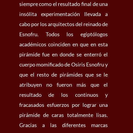
siempre como el resultado final de una
insólita experimentación llevada a
cabo por los arquitectos del reinado de
Esnofru. Todos los egiptólogos
académicos coinciden en que en esta
pirámide fue en donde se enterró el
cuerpo momificado de Osiris Esnofru y
que el resto de pirámides que se le
atribuyen no fueron más que el
resultado de los continuos y
fracasados esfuerzos por lograr una
pirámide de caras totalmente lisas.
Gracias a las diferentes marcas