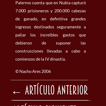
Palermo cuenta que en Nubia capturó
7.000 prisioneros y 200.000 cabezas
de ganado, en definitiva grandes
ingresos destinados seguramente a
paliar los increíbles gastos que
debieron de suponer las
construcciones llevadas a cabo a
comienzos de la IV dinastía.
© Nacho Ares 2006
←
Artículo Anterior