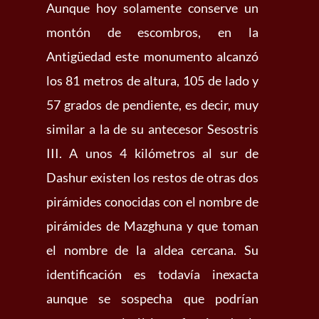
Aunque hoy solamente conserve un
montón de escombros, en la
Antigüedad este monumento alcanzó
los 81 metros de altura, 105 de lado y
57 grados de pendiente, es decir, muy
similar a la de su antecesor Sesostris
III. A unos 4 kilómetros al sur de
Dashur existen los restos de otras dos
pirámides conocidas con el nombre de
pirámides de Mazghuna y que toman
el nombre de la aldea cercana. Su
identificación es todavía inexacta
aunque se sospecha que podrían