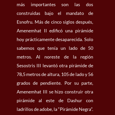
más importantes son las dos
construidas bajo el mandato de
Esnofru. Más de cinco siglos después,
Amenemhat II edificó una pirámide
hoy prácticamente desaparecida. Solo
sabemos que tenía un lado de 50
metros. Al noreste de la región
Sesostris III levantó otra pirámide de
78,5 metros de altura, 105 de lado y 56
grados de pendiente. Por su parte,
Amenemhat III se hizo construir otra
pirámide al este de Dashur con
ladrillos de adobe, la “Pirámide Negra”.