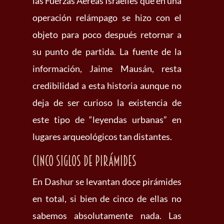
las Fuerzas Aéreas Israelíes que en una
operación relámpago se hizo con el
objeto para poco después retornar a
su punto de partida. La fuente de la
información, Jaime Mausán, resta
credibilidad a esta historia aunque no
deja de ser curioso la existencia de
este tipo de “leyendas urbanas” en
lugares arqueológicos tan distantes.
Cinco siglos de pirámides
En Dashur se levantan doce pirámides
en total, si bien de cinco de ellas no
sabemos absolutamente nada. Las