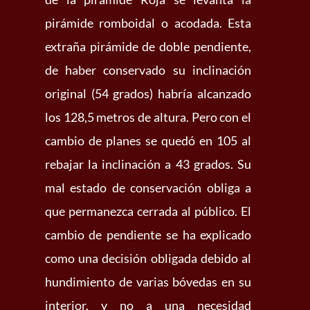
pirámide romboidal o acodada. Esta
extraña pirámide de doble pendiente,
de haber conservado su inclinación
original (54 grados) habría alcanzado
los 128,5 metros de altura. Pero con el
cambio de planes se quedó en 105 al
rebajar la inclinación a 43 grados. Su
mal estado de conservación obliga a
que permanezca cerrada al público. El
cambio de pendiente se ha explicado
como una decisión obligada debido al
hundimiento de varias bóvedas en su
interior, y no a una necesidad