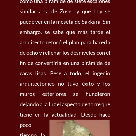
como una pirámide de siete escalones
similar a la de Zoser y que hoy se
puede ver en la meseta de Sakkara. Sin
embargo, se sabe que más tarde el
arquitecto retocó el plan para hacerla
de ocho y rellenar los desniveles con el
fin de convertirla en una pirámide de
caras lisas. Pese a todo, el ingenio
arquitectónico no tuvo éxito y los
muros exteriores se hundieron
dejando a la luz el aspecto de torre que
tiene en la actualidad.
Desde hace
poco
tiempo, la