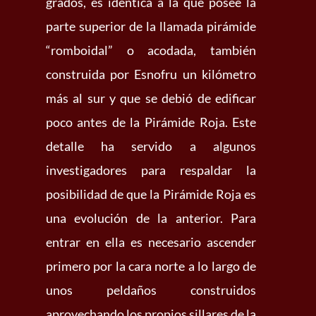
grados, es idéntica a la que posee la
parte superior de la llamada pirámide
“romboidal” o acodada, también
construida por Esnofru un kilómetro
más al sur y que se debió de edificar
poco antes de la Pirámide Roja. Este
detalle ha servido a algunos
investigadores para respaldar la
posibilidad de que la Pirámide Roja es
una evolución de la anterior. Para
entrar en ella es necesario ascender
primero por la cara norte a lo largo de
unos peldaños construidos
aprovechando los propios sillares de la