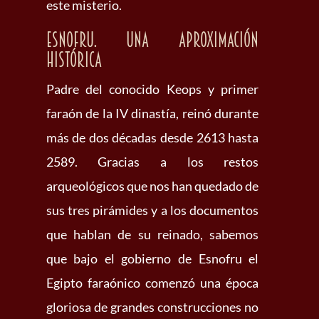
este misterio.
Esnofru. Una aproximación
histórica
Padre del conocido Keops y primer
faraón de la IV dinastía, reinó durante
más de dos décadas desde 2613 hasta
2589. Gracias a los restos
arqueológicos que nos han quedado de
sus tres pirámides y a los documentos
que hablan de su reinado, sabemos
que bajo el gobierno de Esnofru el
Egipto faraónico comenzó una época
gloriosa de grandes construcciones no