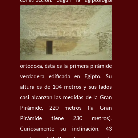
ortodoxa, ésta es la primera pirámide
verdadera edificada en Egipto. Su
altura es de 104 metros y sus lados
casi alcanzan las medidas de la Gran
Pirámide, 220 metros (la Gran
Pirámide tiene 230 metros).
Curiosamente su inclinación, 43