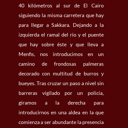
40 kilómetros al sur de El Cairo
siguiendo la misma carretera que hay
para llegar a Sakkara. Dejando a la
izquierda el ramal del río y el puente
que hay sobre éste y que lleva a
Menfis, nos introducimos en un
camino de frondosas palmeras
decorado con multitud de burros y
bueyes. Tras cruzar un paso a nivel sin
barreras vigilado por un policía,
giramos a la derecha para
introducirnos en una aldea en la que
comienza a ser abundante la presencia