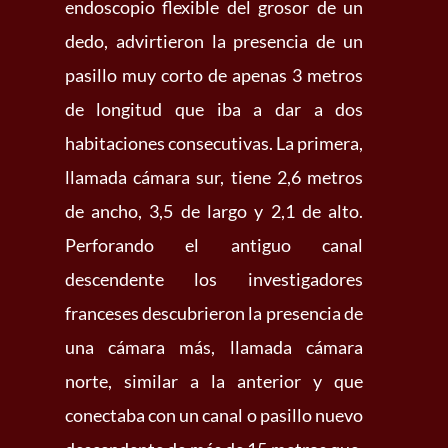
endoscopio flexible del grosor de un
dedo, advirtieron la presencia de un
pasillo muy corto de apenas 3 metros
de longitud que iba a dar a dos
habitaciones consecutivas. La primera,
llamada cámara sur, tiene 2,6 metros
de ancho, 3,5 de largo y 2,1 de alto.
Perforando el antiguo canal
descendente los investigadores
franceses descubrieron la presencia de
una cámara más, llamada cámara
norte, similar a la anterior y que
conectaba con un canal o pasillo nuevo