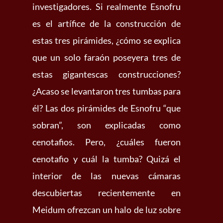
investigadores. Si realmente Esnofru
es el artífice de la construcción de
estas tres pirámides, ¿cómo se explica
que un solo faraón poseyera tres de
estas gigantescas construcciones?
¿Acaso se levantaron tres tumbas para
él? Las dos pirámides de Esnofru “que
sobran”, son explicadas como
cenotafios. Pero, ¿cuáles fueron
cenotafio y cuál la tumba? Quizá el
interior de las nuevas cámaras
descubiertas recientemente en
Meidum ofrezcan un halo de luz sobre