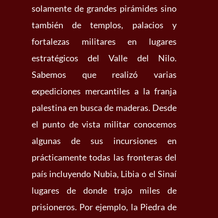
solamente de grandes pirámides sino
también de templos, palacios y
fortalezas militares en lugares
estratégicos del Valle del Nilo.
Sabemos que realizó varias
expediciones mercantiles a la franja
palestina en busca de maderas. Desde
el punto de vista militar conocemos
algunas de sus incursiones en
prácticamente todas las fronteras del
país incluyendo Nubia, Libia o el Sinaí
lugares de donde trajo miles de
prisioneros. Por ejemplo, la Piedra de