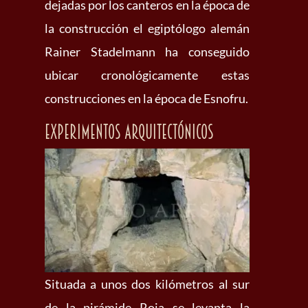
dejadas por los canteros en la época de
la construcción el egiptólogo alemán
Rainer Stadelmann ha conseguido
ubicar cronológicamente estas
construcciones en la época de Esnofru.
Experimentos arquitectónicos
Situada a unos dos kilómetros al sur
de la pirámide Roja se levanta la