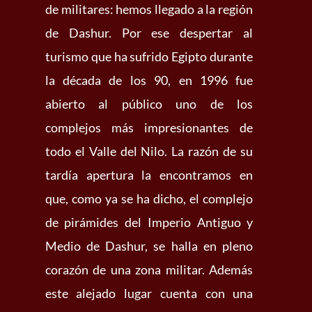
de militares: hemos llegado a la región
de Dashur. Por ese despertar al
turismo que ha sufrido Egipto durante
la década de los 90, en 1996 fue
abierto al público uno de los
complejos más impresionantes de
todo el Valle del Nilo. La razón de su
tardía apertura la encontramos en
que, como ya se ha dicho, el complejo
de pirámides del Imperio Antiguo y
Medio de Dashur, se halla en pleno
corazón de una zona militar. Además
este alejado lugar cuenta con una