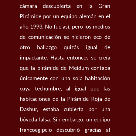
cámara descubierta en la Gran
Pirámide por un equipo alemán en el
año 1993. No fue así, pero los medios
de comunicación se hicieron eco de
otro hallazgo quizás igual de
impactante. Hasta entonces se creía
que la pirámide de Meidum contaba
únicamente con una sola habitación
cuya techumbre, al igual que las
habitaciones de la Pirámide Roja de
Dashur, estaba cubierta por una
bóveda falsa. Sin embargo, un equipo
francoegipcio descubrió gracias al