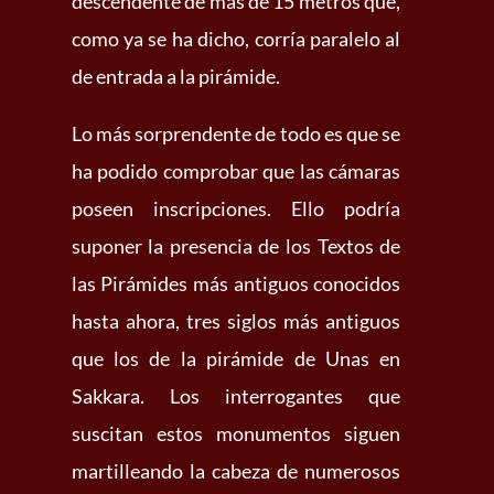
descendente de más de 15 metros que,
como ya se ha dicho, corría paralelo al
de entrada a la pirámide.
Lo más sorprendente de todo es que se
ha podido comprobar que las cámaras
poseen inscripciones. Ello podría
suponer la presencia de los Textos de
las Pirámides más antiguos conocidos
hasta ahora, tres siglos más antiguos
que los de la pirámide de Unas en
Sakkara. Los interrogantes que
suscitan estos monumentos siguen
martilleando la cabeza de numerosos