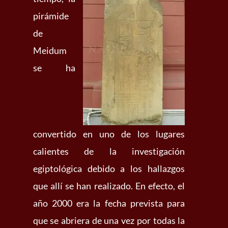
pirámide
de
Meidum
se ha
convertido en uno de los lugares
calientes de la investigación
egiptológica debido a los hallazgos
que allí se han realizado. En efecto, el
año 2000 era la fecha prevista para
que se abriera de una vez por todas la