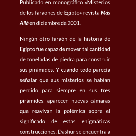
Publicado en monográfico «Misterios
de los faraones de Egipto» revista
Más
Allá
en diciembre de 2001.
Ningún otro faraón de la historia de
Egipto fue capaz de mover tal cantidad
de toneladas de piedra para construir
sus pirámides. Y cuando todo parecía
señalar que sus misterios se habían
perdido para siempre en sus tres
pirámides, aparecen nuevas cámaras
que reavivan la polémica sobre el
significado de estas enigmáticas
construcciones. Dashur se encuentra a