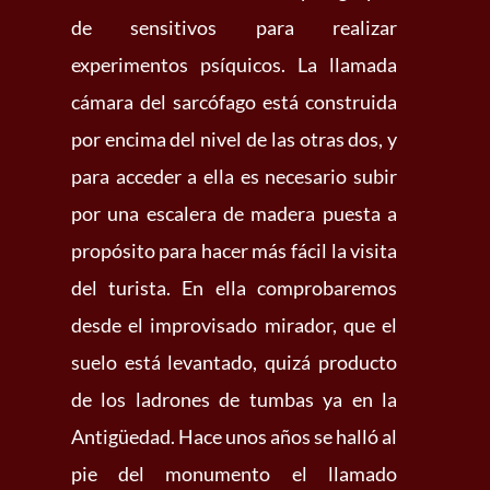
de sensitivos para realizar
experimentos psíquicos. La llamada
cámara del sarcófago está construida
por encima del nivel de las otras dos, y
para acceder a ella es necesario subir
por una escalera de madera puesta a
propósito para hacer más fácil la visita
del turista. En ella comprobaremos
desde el improvisado mirador, que el
suelo está levantado, quizá producto
de los ladrones de tumbas ya en la
Antigüedad. Hace unos años se halló al
pie del monumento el llamado