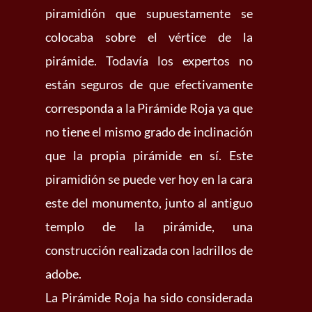
piramidión que supuestamente se
colocaba sobre el vértice de la
pirámide. Todavía los expertos no
están seguros de que efectivamente
corresponda a la Pirámide Roja ya que
no tiene el mismo grado de inclinación
que la propia pirámide en sí. Este
piramidión se puede ver hoy en la cara
este del monumento, junto al antiguo
templo de la pirámide, una
construcción realizada con ladrillos de
adobe.
La Pirámide Roja ha sido considerada