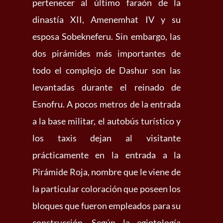
pertenecer al último faraón de la
dinastía XII, Amenemhat IV y su
esposa Sobekneferu. Sin embargo, las
dos pirámides más importantes de
todo el complejo de Dashur son las
levantadas durante el reinado de
Esnofru. A pocos metros de la entrada
a la base militar, el autobús turístico y
los taxis dejan al visitante
prácticamente en la entrada a la
Pirámide Roja, nombre que le viene de
la particular coloración que poseen los
bloques que fueron empleados para su
construcción.
Según la egiptología