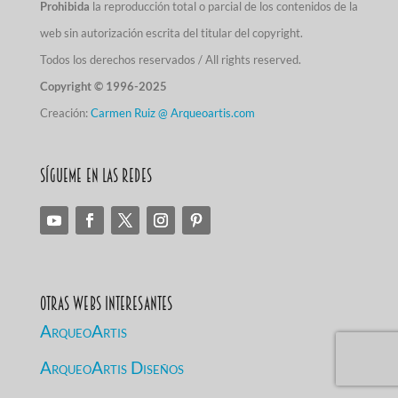
Prohibida
la reproducción total o parcial de los contenidos de la
web sin autorización escrita del titular del copyright.
Todos los derechos reservados / All rights reserved.
Copyright © 1996-2025
Creación:
Carmen Ruiz @ Arqueoartis.com
Sígueme en las redes
Otras Webs Interesantes
ArqueoArtis
ArqueoArtis Diseños