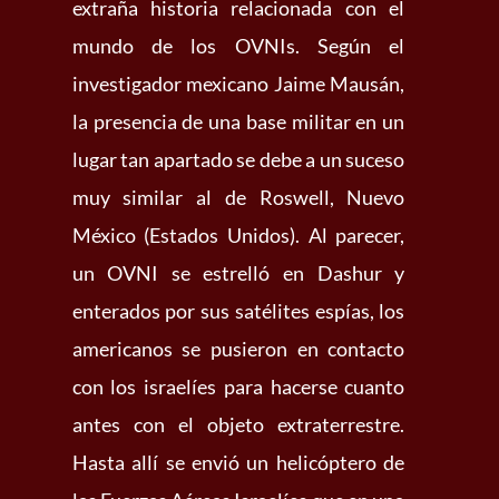
extraña historia relacionada con el
mundo de los OVNIs. Según el
investigador mexicano Jaime Mausán,
la presencia de una base militar en un
lugar tan apartado se debe a un suceso
muy similar al de Roswell, Nuevo
México (Estados Unidos). Al parecer,
un OVNI se estrelló en Dashur y
enterados por sus satélites espías, los
americanos se pusieron en contacto
con los israelíes para hacerse cuanto
antes con el objeto extraterrestre.
Hasta allí se envió un helicóptero de