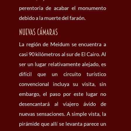
perentoria de acabar el monumento
debido a la muerte del faraón.
Nuevas cámaras
La región de Meidum se encuentra a
casi 90 kilómetros al sur de El Cairo. Al
ser un lugar relativamente alejado, es
difícil que un circuito turístico
convencional incluya su visita, sin
embargo, el paso por este lugar no
desencantará al viajero ávido de
nuevas sensaciones. A simple vista, la
pirámide que allí se levanta parece un