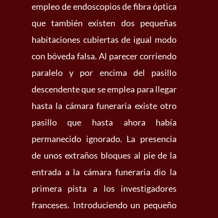
empleo de endoscopios de fibra óptica
que también existen dos pequeñas
habitaciones cubiertas de igual modo
con bóveda falsa. Al parecer corriendo
paralelo y por encima del pasillo
descendente que se emplea para llegar
hasta la cámara funeraria existe otro
pasillo que hasta ahora había
permanecido ignorado. La presencia
de unos extraños bloques al pie de la
entrada a la cámara funeraria dio la
primera pista a los investigadores
franceses. Introduciendo un pequeño