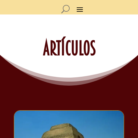
Artículos