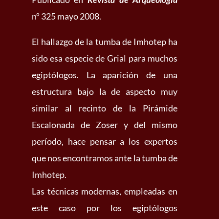
nº 325 mayo 2008.
El hallazgo de la tumba de Imhotep ha
sido esa especie de Grial para muchos
egiptólogos. La aparición de una
estructura bajo la de aspecto muy
similar al recinto de la Pirámide
Escalonada de Zoser y del mismo
período, hace pensar a los expertos
que nos encontramos ante la tumba de
Imhotep.
Las técnicas modernas, empleadas en
este caso por los egiptólogos