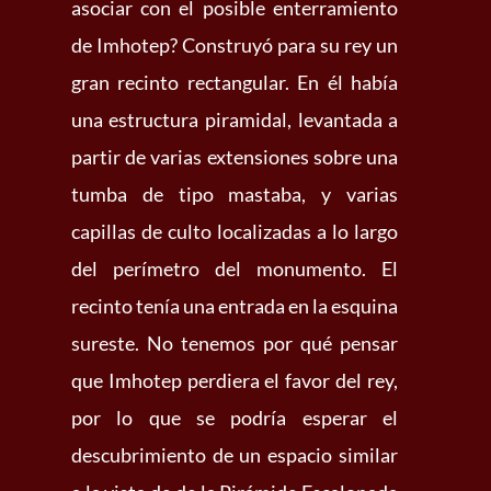
asociar con el posible enterramiento
de Imhotep? Construyó para su rey un
gran recinto rectangular. En él había
una estructura piramidal, levantada a
partir de varias extensiones sobre una
tumba de tipo mastaba, y varias
capillas de culto localizadas a lo largo
del perímetro del monumento. El
recinto tenía una entrada en la esquina
sureste. No tenemos por qué pensar
que Imhotep perdiera el favor del rey,
por lo que se podría esperar el
descubrimiento de un espacio similar