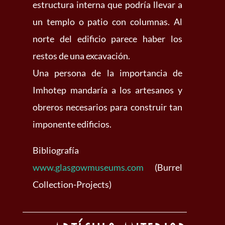
estructura interna que podría llevar a
un templo o patio con columnas. Al
norte del edificio parece haber los
restos de una excavación.
Una persona de la importancia de
Imhotep mandaría a los artesanos y
obreros necesarios para construir tan
imponente edificios.
Bibliografía
www.glasgowmuseums.com
(Burrel
Collection-Projects)