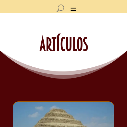
Artículos