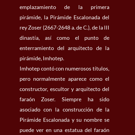
emplazamiento de la primera
pirámide, la Pirámide Escalonada del
rey Zoser (2667-2648 a. de C.), de la III
dinastía, así como el punto de
enterramiento del arquitecto de la
pirámide, Imhotep.
Imhotep contó con numerosos títulos,
pero normalmente aparece como el
constructor, escultor y arquitecto del
faraón Zoser. Siempre ha sido
asociado con la construcción de la
Pirámide Escalonada y su nombre se
puede ver en una estatua del faraón