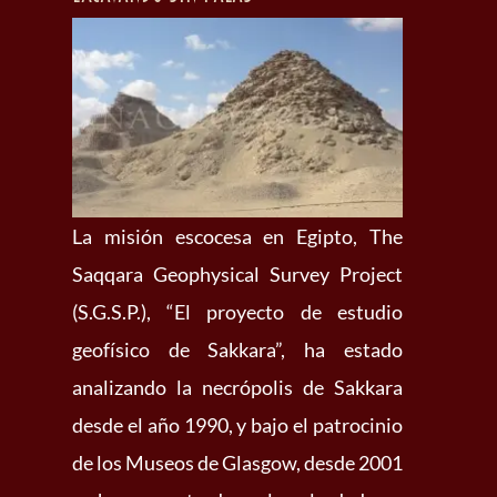
La misión escocesa en Egipto, The
Saqqara Geophysical Survey Project
(S.G.S.P.), “El proyecto de estudio
geofísico de Sakkara”, ha estado
analizando la necrópolis de Sakkara
desde el año 1990, y bajo el patrocinio
de los Museos de Glasgow, desde 2001