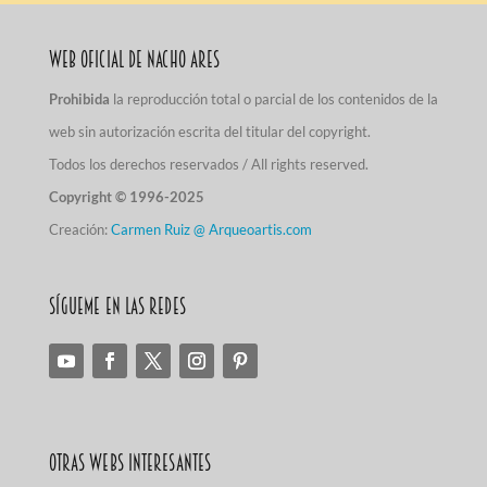
Web Oficial de Nacho Ares
Prohibida
la reproducción total o parcial de los contenidos de la
web sin autorización escrita del titular del copyright.
Todos los derechos reservados / All rights reserved.
Copyright © 1996-2025
Creación:
Carmen Ruiz @ Arqueoartis.com
Sígueme en las redes
Otras Webs Interesantes