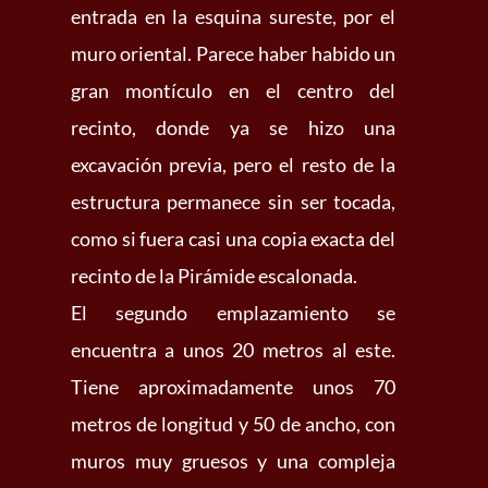
entrada en la esquina sureste, por el
muro oriental. Parece haber habido un
gran montículo en el centro del
recinto, donde ya se hizo una
excavación previa, pero el resto de la
estructura permanece sin ser tocada,
como si fuera casi una copia exacta del
recinto de la Pirámide escalonada.
El segundo emplazamiento se
encuentra a unos 20 metros al este.
Tiene aproximadamente unos 70
metros de longitud y 50 de ancho, con
muros muy gruesos y una compleja