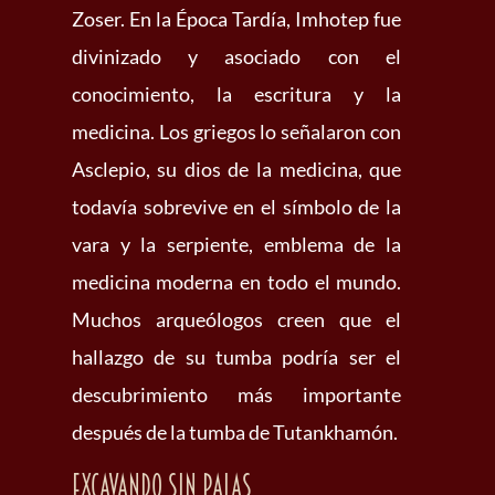
Zoser. En la Época Tardía, Imhotep fue
divinizado y asociado con el
conocimiento, la escritura y la
medicina. Los griegos lo señalaron con
Asclepio, su dios de la medicina, que
todavía sobrevive en el símbolo de la
vara y la serpiente, emblema de la
medicina moderna en todo el mundo.
Muchos arqueólogos creen que el
hallazgo de su tumba podría ser el
descubrimiento más importante
después de la tumba de Tutankhamón.
Excavando sin palas