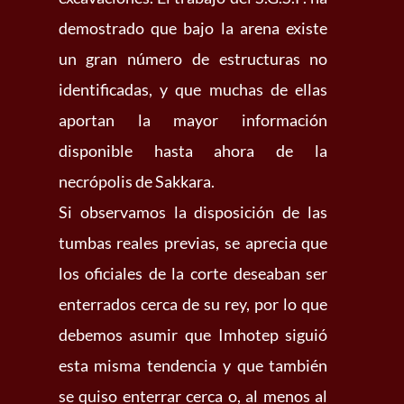
demostrado que bajo la arena existe
un gran número de estructuras no
identificadas, y que muchas de ellas
aportan la mayor información
disponible hasta ahora de la
necrópolis de Sakkara.
Si observamos la disposición de las
tumbas reales previas, se aprecia que
los oficiales de la corte deseaban ser
enterrados cerca de su rey, por lo que
debemos asumir que Imhotep siguió
esta misma tendencia y que también
se quiso enterrar cerca o, al menos al