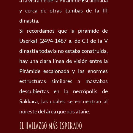
a la vista de de la Pirámide Escalonada
y cerca de otras tumbas de la III
dinastía.
Si recordamos que la pirámide de
Userkaf (2494-1487 a. de C.) de la V
dinastía todavía no estaba construida,
hay una clara línea de visión entre la
Pirámide escalonada y las enormes
estructuras similares a mastabas
descubiertas en la necrópolis de
Sakkara, las cuales se encuentran al
noreste del área que nos atañe.
El hallazgo más esperado