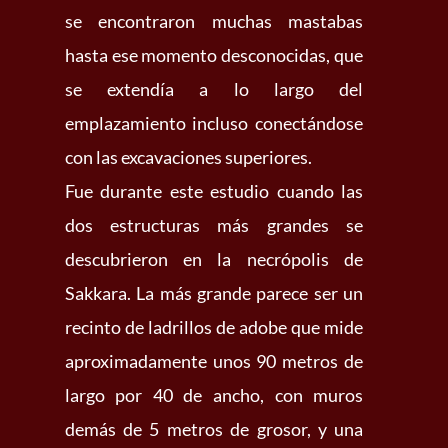
se encontraron muchas mastabas
hasta ese momento desconocidas, que
se extendía a lo largo del
emplazamiento incluso conectándose
con las excavaciones superiores.
Fue durante este estudio cuando las
dos estructuras más grandes se
descubrieron en la necrópolis de
Sakkara. La más grande parece ser un
recinto de ladrillos de adobe que mide
aproximadamente unos 90 metros de
largo por 40 de ancho, con muros
demás de 5 metros de grosor, y una