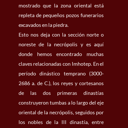
mostrado que la zona oriental está
repleta de pequeños pozos funerarios
excavados en la piedra.
Esto nos deja con la sección norte o
noreste de la necrópolis y es aquí
donde hemos encontrado muchas
claves relacionadas con Imhotep. En el
período dinástico temprano (3000-
2686 a. de C.), los reyes y cortesanos
de las dos primeras dinastías
construyeron tumbas a lo largo del eje
oriental de la necrópolis, seguidos por
los nobles de la III dinastía, entre