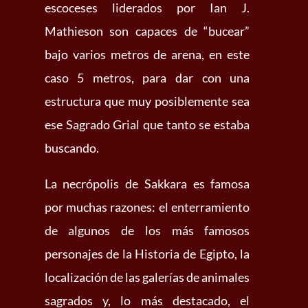
escoceses liderados por Ian J.
Mathieson son capaces de “bucear”
bajo varios metros de arena, en este
caso 5 metros, para dar con una
estructura que muy posiblemente sea
ese Sagrado Grial que tanto se estaba
buscando.
La necrópolis de Sakkara es famosa
por muchas razones: el enterramiento
de algunos de los más famosos
personajes de la Historia de Egipto, la
localización de las galerías de animales
sagrados y, lo más destacado, el