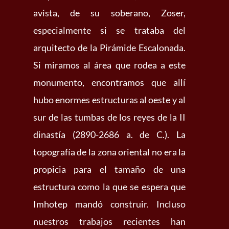
avista, de su soberano, Zoser,
especialmente si se trataba del
arquitecto de la Pirámide Escalonada.
Si miramos al área que rodea a este
monumento, encontramos que allí
hubo enormes estructuras al oeste y al
sur de las tumbas de los reyes de la II
dinastía (2890-2686 a. de C.). La
topografía de la zona oriental no era la
propicia para el tamaño de una
estructura como la que se espera que
Imhotep mandó construir. Incluso
nuestros trabajos recientes han