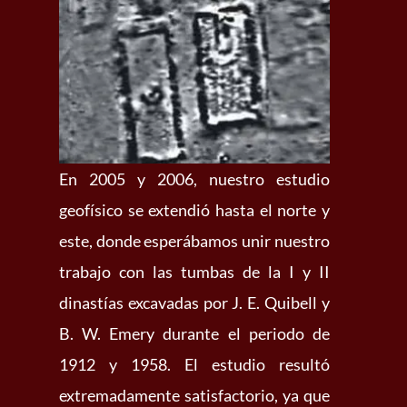
En 2005 y 2006, nuestro estudio
geofísico se extendió hasta el norte y
este, donde esperábamos unir nuestro
trabajo con las tumbas de la I y II
dinastías excavadas por J. E. Quibell y
B. W. Emery durante el periodo de
1912 y 1958. El estudio resultó
extremadamente satisfactorio, ya que