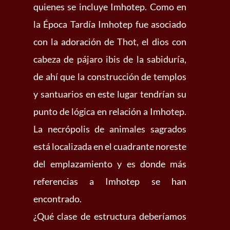
quienes se incluye Imhotep. Como en
la Época Tardía Imhotep fue asociado
con la adoración de Thot, el dios con
cabeza de pájaro ibis de la sabiduría,
de ahí que la construcción de templos
y santuarios en este lugar tendrían su
punto de lógica en relación a Imhotep.
La necrópolis de animales sagrados
está localizada en el cuadrante noreste
del emplazamiento y es donde más
referencias a Imhotep se han
encontrado.
¿Qué clase de estructura deberíamos