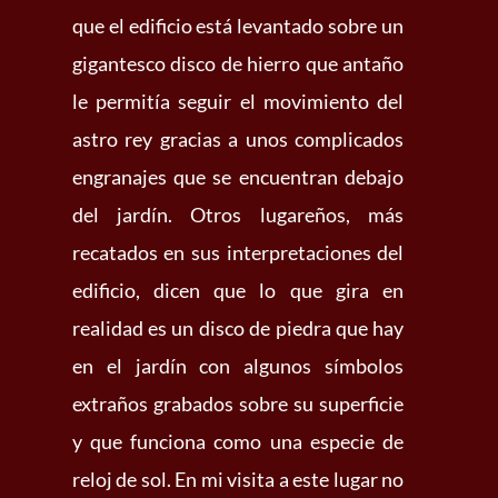
que el edificio está levantado sobre un
gigantesco disco de hierro que antaño
le permitía seguir el movimiento del
astro rey gracias a unos complicados
engranajes que se encuentran debajo
del jardín. Otros lugareños, más
recatados en sus interpretaciones del
edificio, dicen que lo que gira en
realidad es un disco de piedra que hay
en el jardín con algunos símbolos
extraños grabados sobre su superficie
y que funciona como una especie de
reloj de sol. En mi visita a este lugar no