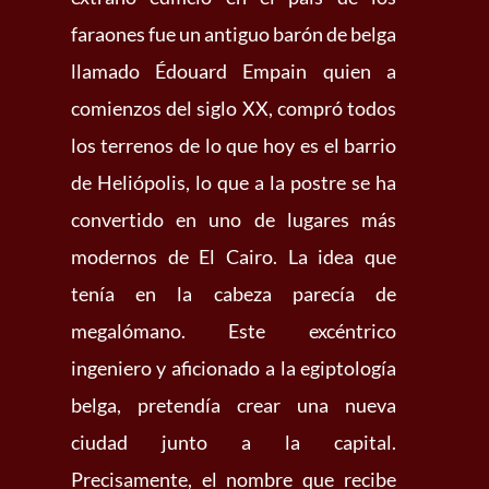
faraones fue un antiguo barón de belga
llamado Édouard Empain quien a
comienzos del siglo XX, compró todos
los terrenos de lo que hoy es el barrio
de Heliópolis, lo que a la postre se ha
convertido en uno de lugares más
modernos de El Cairo. La idea que
tenía en la cabeza parecía de
megalómano. Este excéntrico
ingeniero y aficionado a la egiptología
belga, pretendía crear una nueva
ciudad junto a la capital.
Precisamente, el nombre que recibe