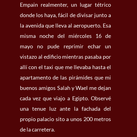
Empain realmenter, un lugar tétrico
donde los haya, fácil de divisar junto a
la avenida que lleva al aeropuerto. Esa
misma noche del miércoles 16 de
mayo no pude reprimir echar un
vistazo al edificio mientras pasaba por
allí con el taxi que me llevaba hasta el
apartamento de las pirámides que mi
buenos amigos Salah y Wael me dejan
cada vez que viajo a Egipto. Observé
una tenue luz ante la fachada del
propio palacio sito a unos 200 metros
de la carretera.