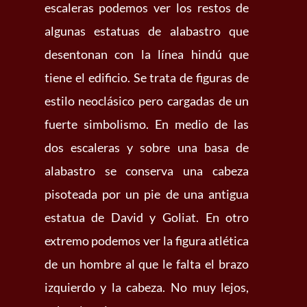
escaleras podemos ver los restos de
algunas estatuas de alabastro que
desentonan con la línea hindú que
tiene el edificio. Se trata de figuras de
estilo neoclásico pero cargadas de un
fuerte simbolismo. En medio de las
dos escaleras y sobre una basa de
alabastro se conserva una cabeza
pisoteada por un pie de una antigua
estatua de David y Goliat. En otro
extremo podemos ver la figura atlética
de un hombre al que le falta el brazo
izquierdo y la cabeza. No muy lejos,