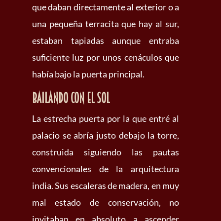
que daban directamente al exterior o a
una pequeña terracita que hay al sur,
estaban tapiadas aunque entraba
suficiente luz por unos cenáculos que
había bajo la puerta principal.
Bailando con el sol
La estrecha puerta por la que entré al
palacio se abría justo debajo la torre,
construida siguiendo las pautas
convencionales de la arquitectura
india. Sus escaleras de madera, en muy
mal estado de conservación, no
invitaban en absoluto a ascender