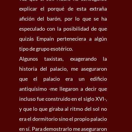
explicar el porqué de esta extraña
afición del barón, por lo que se ha
especulado con la posibilidad de que
quizás Empain perteneciera a algún
tipo de grupo esotérico.
Algunos taxistas, exagerando la
historia del palacio, me aseguraron
que el palacio era un edificio
antiquísimo -me llegaron a decir que
incluso fue construido en el siglo XVI-,
y que lo que giraba al ritmo del sol no
era el dormitorio sino el propio palacio
en sí. Para demostrarlo me aseguraron