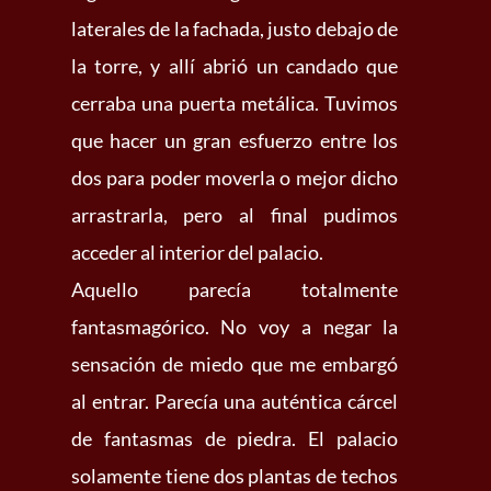
laterales de la fachada, justo debajo de
la torre, y allí abrió un candado que
cerraba una puerta metálica. Tuvimos
que hacer un gran esfuerzo entre los
dos para poder moverla o mejor dicho
arrastrarla, pero al final pudimos
acceder al interior del palacio.
Aquello parecía totalmente
fantasmagórico. No voy a negar la
sensación de miedo que me embargó
al entrar. Parecía una auténtica cárcel
de fantasmas de piedra. El palacio
solamente tiene dos plantas de techos