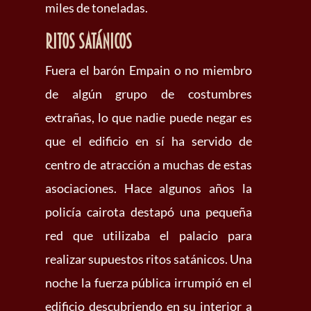
miles de toneladas.
Ritos satánicos
Fuera el barón Empain o no miembro
de algún grupo de costumbres
extrañas, lo que nadie puede negar es
que el edificio en sí ha servido de
centro de atracción a muchas de estas
asociaciones. Hace algunos años la
policía cairota destapó una pequeña
red que utilizaba el palacio para
realizar supuestos ritos satánicos. Una
noche la fuerza pública irrumpió en el
edificio descubriendo en su interior a