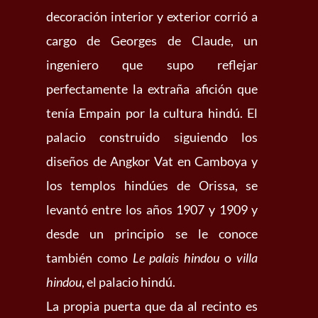
decoración interior y exterior corrió a
cargo de Georges de Claude, un
ingeniero que supo reflejar
perfectamente la extraña afición que
tenía Empain por la cultura hindú. El
palacio construido siguiendo los
diseños de Angkor Vat en Camboya y
los templos hindúes de Orissa, se
levantó entre los años 1907 y 1909 y
desde un principio se le conoce
también como
Le palais hindou
o
villa
hindou
, el palacio hindú.
La propia puerta que da al recinto es