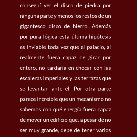
conseguí ver el disco de piedra por
ninguna parte y menos los restos de un
gigantesco disco de hierro. Además
por pura lógica esta última hipótesis
es inviable toda vez que el palacio, si
realmente fuera capaz de girar por
entero, no tardaría en chocar con las
escaleras imperiales y las terrazas que
se levantan ante él. Por otra parte
parece increíble que un mecanismo no
sabemos con qué energía fuera capaz
de mover un edificio que, a pesar de no
ser muy grande, debe de tener varios