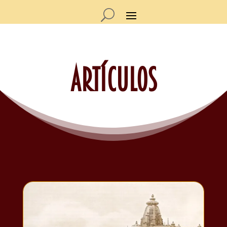
Artículos