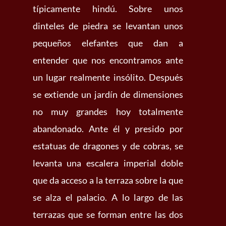
típicamente hindú. Sobre unos
dinteles de piedra se levantan unos
pequeños elefantes que dan a
entender que nos encontramos ante
un lugar realmente insólito. Después
se extiende un jardín de dimensiones
no muy grandes hoy totalmente
abandonado. Ante él y presido por
estatuas de dragones y de cobras, se
levanta una escalera imperial doble
que da acceso a la terraza sobre la que
se alza el palacio. A lo largo de las
terrazas que se forman entre las dos