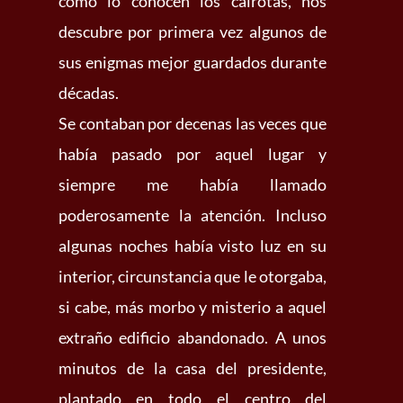
como lo conocen los cairotas, nos
descubre por primera vez algunos de
sus enigmas mejor guardados durante
décadas.
Se contaban por decenas las veces que
había pasado por aquel lugar y
siempre me había llamado
poderosamente la atención. Incluso
algunas noches había visto luz en su
interior, circunstancia que le otorgaba,
si cabe, más morbo y misterio a aquel
extraño edificio abandonado. A unos
minutos de la casa del presidente,
plantado en todo el centro del