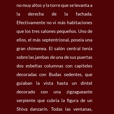
no muy altos y la torre que se levanta a
la derecha de la fachada.
Efectivamente no vi más habitaciones
que los tres salones pequeños. Uno de
ellos, el más septentrional, poseía una
gran chimenea. El salón central tenía
sobre las jambas de una de sus puertas
dos esbeltas columnas con capiteles
decoradas con Budas sedentes, que
guiaban la vista hasta un dintel
decorado con una zigzagueante
serpiente que cubría la figura de un
Shiva danzarín. Todas las ventanas,