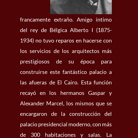
francamente extraño. Amigo íntimo
del rey de Bélgica Alberto I (1875-
1934) no tuvo reparos en hacerse con
los servicios de los arquitectos más
prestigiosos de su época para
construirse este fantástico palacio a
las afueras de El Cairo. Esta función
recayó en los hermanos Gaspar y
Alexander Marcel, los mismos que se
encargaron de la construcción del
palacio presidencial moderno, con más
de 300 habitaciones y salas. La