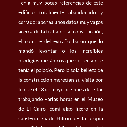
Tenía muy pocas referencias de este
edificio totalmente abandonado y
cerrado; apenas unos datos muy vagos
acerca de la fecha de su construcción,
el nombre del extraño barón que lo
mandó levantar o los increíbles
prodigios mecánicos que se decía que
tenía el palacio. Pero la sola belleza de
la construcción merecían su visita por
lo que el 18 de mayo, después de estar
trabajando varias horas en el Museo
de El Cairo, comí algo ligero en la
cafetería Snack Hilton de la propia