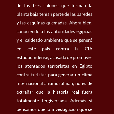
de los tres salones que forman la
planta baja tenían parte de las paredes
y las esquinas quemadas. Ahora bien,
conociendo a las autoridades egipcias
y el caldeado ambiente que se generó
en este país contra la CIA
estadounidense, acusada de promover
los atentados terroristas en Egipto
contra turistas para generar un clima
internacional antimusulmán, no es de
extrañar que la historia real fuera
totalmente tergiversada. Además si
pensamos que la investigación que se