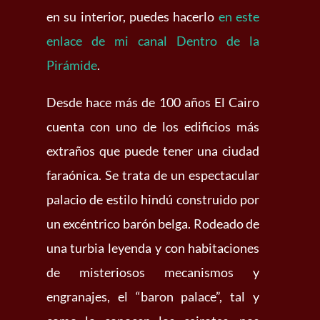
en su interior, puedes hacerlo
en este
enlace de mi canal Dentro de la
Pirámide
.
Desde hace más de 100 años El Cairo
cuenta con uno de los edificios más
extraños que puede tener una ciudad
faraónica. Se trata de un espectacular
palacio de estilo hindú construido por
un excéntrico barón belga. Rodeado de
una turbia leyenda y con habitaciones
de misteriosos mecanismos y
engranajes, el “baron palace”, tal y