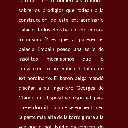
cairotas corren numerosos rumores
sobre los prodigios que rodean a la
construcción de este extraordinario
palacio. Todos ellos hacen referencia a
lo mismo. Y es que, al parecer, el
palacio Empain posee una serie de
insólitos mecanismos que lo
convierten en un edificio totalmente
extraordinario. El barón belga mandó
diseñar a su ingeniero Georges de
Claude un dispositivo especial para
que el dormitorio que se encuentra en
la parte más alta de la torre girara a la
vez que el sol. Nadie ha conseguido