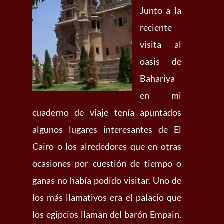
Junto a la
reciente
visita al
oasis de
Bahariya
en mi
cuaderno de viaje tenía apuntados
algunos lugares interesantes de El
Cairo o los alrededores que en otras
ocasiones por cuestión de tiempo o
ganas no había podido visitar. Uno de
los más llamativos era el palacio que
los egipcios llaman del barón Empain,