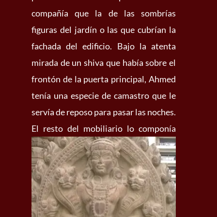
compañía que la de las sombrías
figuras del jardín o las que cubrían la
fachada del edificio. Bajo la atenta
mirada de un shiva que había sobre el
frontón de la puerta principal, Ahmed
tenía una especie de camastro que le
servía de reposo para pasar las noches.
El resto del mobiliario lo componía