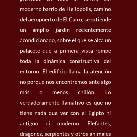
moderno barrio de Heliópolis, camino
del aeropuerto de El Cairo, se extiende
un amplio jardín recientemente
acondicionado, sobre el que se alza un
palacete que a primera vista rompe
toda la dinámica constructiva del
entorno. El edificio llama la atención
no porque nos encontremos ante algo
más o menos chillón. Lo
verdaderamente llamativo es que no
tiene nada que ver con el Egipto ni
antiguo ni moderno. Elefantes,
dragones, serpientes y otros animales