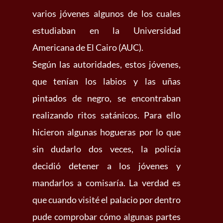
varios jóvenes algunos de los cuales
estudiaban en la Universidad
Americana de El Cairo (AUC).
Según las autoridades, estos jóvenes,
que tenían los labios y las uñas
pintados de negro, se encontraban
realizando ritos satánicos. Para ello
hicieron algunas hogueras por lo que
sin dudarlo dos veces, la policía
decidió detener a los jóvenes y
mandarlos a comisaría. La verdad es
que cuando visité el palacio por dentro
pude comprobar cómo algunas partes