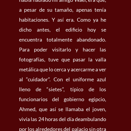
a pesar de su tamaño, apenas tenía
habitaciones. Y así era. Como ya he
dicho antes, el edificio hoy se
encuentra totalmente abandonado.
Para poder visitarlo y hacer las
fotografías, tuve que pasar la valla
metálica que lo cerca y acercarme a ver
al “cuidador”. Con el uniforme azul
lleno de “sietes”, típico de los
funcionarios del gobierno egipcio,
Ahmed, que así se llamaba el joven,
vivía las 24 horas del día deambulando
por los alrededores del palacio sin otra