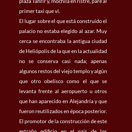
plaza Tahrir y, mochila en ristre, paré al
primer taxi que vi.
El lugar sobre el que está construido el
palacio no estaba elegido al azar. Muy
cerca se encontraba la antigua ciudad
de Heliópolis de la que en la actualidad
no se conserva casi nada; apenas
algunos restos del viejo templo y algún
que otro obelisco como el que se
levanta frente al aeropuerto u otros
que han aparecido en Alejandría y que
fueron reutilizados en época posterior.
El promotor de la construcción de este
extraño edificio en el país de los