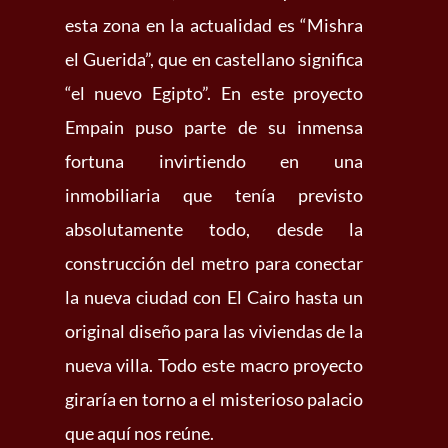
esta zona en la actualidad es “Mishra
el Guerida”, que en castellano significa
“el nuevo Egipto”. En este proyecto
Empain puso parte de su inmensa
fortuna invirtiendo en una
inmobiliaria que tenía previsto
absolutamente todo, desde la
construcción del metro para conectar
la nueva ciudad con El Cairo hasta un
original diseño para las viviendas de la
nueva villa. Todo este macro proyecto
giraría en torno a el misterioso palacio
que aquí nos reúne.