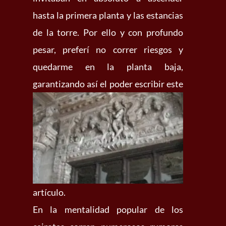
hasta la primera planta y las estancias
de la torre. Por ello y con profundo
pesar, preferí no correr riesgos y
quedarme en la planta baja,
garantizando así el
poder escribir este
artículo.
En la mentalidad popular de los