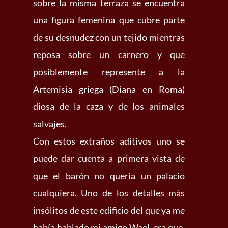
sobre la misma terraza se encuentra
una figura femenina que cubre parte
de su desnudez con un tejido mientras
reposa sobre un carnero y que
posiblemente represente a la
Artemisia griega (Diana en Roma)
diosa de la caza y de los animales
salvajes.
Con estos extraños aditivos uno se
puede dar cuenta a primera vista de
que el barón no quería un palacio
cualquiera. Uno de los detalles más
insólitos de este edificio del que ya me
había hablado mi amigo Wael, era que,