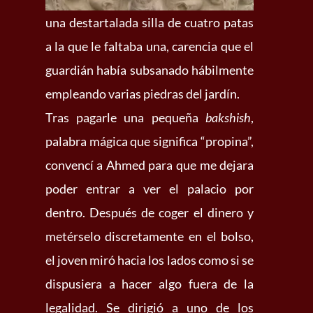
una destartalada silla de cuatro patas
a la que le faltaba una, carencia que el
guardián había subsanado hábilmente
empleando varias piedras del jardín.
Tras pagarle una pequeña
bakshish
,
palabra mágica que significa “propina”,
convencí a Ahmed para que me dejara
poder entrar a ver el palacio por
dentro. Después de coger el dinero y
metérselo discretamente en el bolso,
el joven miró hacia los lados como si se
dispusiera a hacer algo fuera de la
legalidad. Se dirigió a uno de los