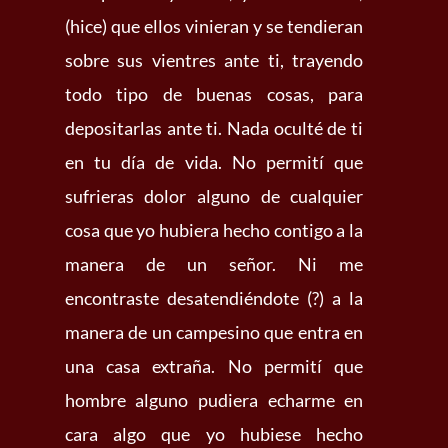
(hice) que ellos vinieran y se tendieran
sobre sus vientres ante ti, trayendo
todo tipo de buenas cosas, para
depositarlas ante ti. Nada oculté de ti
en tu día de vida. No permití que
sufrieras dolor alguno de cualquier
cosa que yo hubiera hecho contigo a la
manera de un señor. Ni me
encontraste desatendiéndote (?) a la
manera de un campesino que entra en
una casa extraña. No permití que
hombre alguno pudiera echarme en
cara algo que yo hubiese hecho