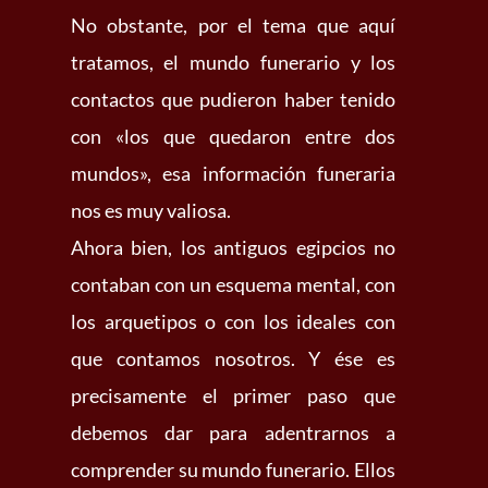
No obstante, por el tema que aquí
tratamos, el mundo funerario y los
contactos que pudieron haber tenido
con «los que quedaron entre dos
mundos», esa información funeraria
nos es muy valiosa.
Ahora bien, los antiguos egipcios no
contaban con un esquema mental, con
los arquetipos o con los ideales con
que contamos nosotros. Y ése es
precisamente el primer paso que
debemos dar para adentrarnos a
comprender su mundo funerario. Ellos