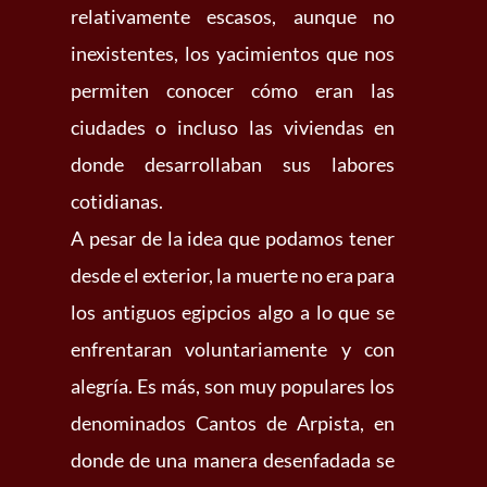
relativamente escasos, aunque no
inexistentes, los yacimientos que nos
permiten conocer cómo eran las
ciudades o incluso las viviendas en
donde desarrollaban sus labores
cotidianas.
A pesar de la idea que podamos tener
desde el exterior, la muerte no era para
los antiguos egipcios algo a lo que se
enfrentaran voluntariamente y con
alegría. Es más, son muy populares los
denominados Cantos de Arpista, en
donde de una manera desenfadada se