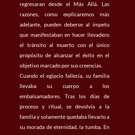
regresaran desde el Más Allá. Las
razones, como explicaremos más
adelante, pueden deberse al ímpetu
que manifestaban en hacer llevadero
el tránsito al muerto con el único
propósito de alcanzar el éxito en el
objetivo marcado por sus creencias.
Cuando el egipcio fallecía, su familia
llevaba su cuerpo a los
embalsamadores. Tras los días de
proceso y ritual, se devolvía a la
familia y solamente quedaba llevarlo a
su morada de eternidad, la tumba. En