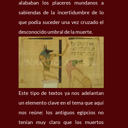
alababan los placeres mundanos a
sabiendas de la incertidumbre de lo
que podía suceder una vez cruzado el
desconocido umbral de la muerte.
Este tipo de textos ya nos adelantan
un elemento clave en el tema que aquí
nos reúne: los antiguos egipcios no
tenían muy claro que los muertos