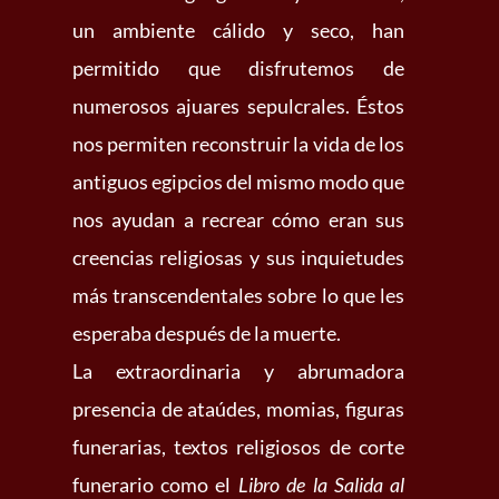
un ambiente cálido y seco, han
permitido que disfrutemos de
numerosos ajuares sepulcrales. Éstos
nos permiten reconstruir la vida de los
antiguos egipcios del mismo modo que
nos ayudan a recrear cómo eran sus
creencias religiosas y sus inquietudes
más transcendentales sobre lo que les
esperaba después de la muerte.
La extraordinaria y abrumadora
presencia de ataúdes, momias, figuras
funerarias, textos religiosos de corte
funerario como el
Libro de la Salida al