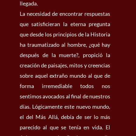
llegada.
La necesidad de encontrar respuestas
que satisficieran la eterna pregunta
que desde los principios de la Historia
ha traumatizado al hombre, ¿qué hay
después de la muerte?, propició la
creación de paisajes, mitos y creencias
sobre aquel extraño mundo al que de
forma irremediable todos nos
sentimos avocados al final de nuestros
días. Lógicamente este nuevo mundo,
el del Más Allá, debía de ser lo más
parecido al que se tenía en vida. El