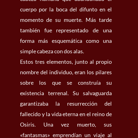
cuerpo por la boca del difunto en el
momento de su muerte. Más tarde
también fue representado de una
forma más esquemática como una
simple cabeza con dos alas.
Estos tres elementos, junto al propio
nombre del individuo, eran los pilares
sobre los que se construía su
existencia terrenal. Su salvaguarda
garantizaba la resurrección del
fallecido y la vida eterna en el reino de
Osiris. Una vez muerto, sus
«fantasmas» emprendían un viaje al