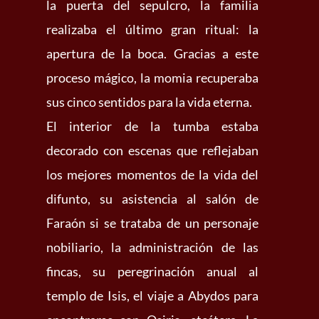
la puerta del sepulcro, la familia
realizaba el último gran ritual: la
apertura de la boca. Gracias a este
proceso mágico, la momia recuperaba
sus cinco sentidos para la vida eterna.
El interior de la tumba estaba
decorado con escenas que reflejaban
los mejores momentos de la vida del
difunto, su asistencia al salón de
Faraón si se trataba de un personaje
nobiliario, la administración de las
fincas, su peregrinación anual al
templo de Isis, el viaje a Abydos para