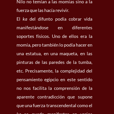
Nilo no temían a las momias sino a la
fuerza que las hacía revivir.
El
ka
del difunto podía cobrar vida
manifestándose en diferentes
soportes físicos. Uno de ellos era la
momia, pero también lo podía hacer en
una estatua, en una maqueta, en las
pinturas de las paredes de la tumba,
etc. Precisamente, la complejidad del
pensamiento egipcio en este sentido
no nos facilita la comprensión de la
aparente contradicción que supone
que una fuerza transcendental como el