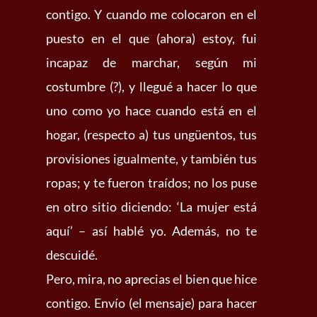
contigo. Y cuando me colocaron en el
puesto en el que (ahora) estoy, fui
incapaz de marchar, según mi
costumbre (?), y llegué a hacer lo que
uno como yo hace cuando está en el
hogar, (respecto a) tus ungüentos, tus
provisiones igualmente, y también tus
ropas; y te fueron traídos; no los puse
en otro sitio diciendo: ‘La mujer está
aquí’ – así hablé yo. Además, no te
descuidé.
Pero, mira, no aprecias el bien que hice
contigo. Envío (el mensaje) para hacer