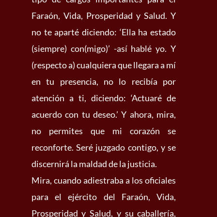
Faraón, Vida, Prosperidad y Salud. Y
no te aparté diciendo: ‘Ella ha estado
(siempre) con(migo)’ -así hablé yo. Y
(respecto a) cualquiera que llegara a mí
en tu presencia, no lo recibía por
atención a ti, diciendo: ‘Actuaré de
acuerdo con tu deseo.’ Y ahora, mira,
no permites que mi corazón se
reconforte. Seré juzgado contigo, y se
discernirá la maldad de la justicia.
Mira, cuando adiestraba a los oficiales
para el ejército del Faraón, Vida,
Prosperidad y Salud, y su caballería,