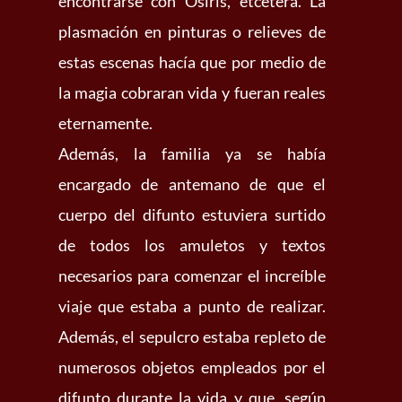
encontrarse con Osiris, etcétera. La
plasmación en pinturas o relieves de
estas escenas hacía que por medio de
la magia cobraran vida y fueran reales
eternamente.
Además, la familia ya se había
encargado de antemano de que el
cuerpo del difunto estuviera surtido
de todos los amuletos y textos
necesarios para comenzar el increíble
viaje que estaba a punto de realizar.
Además, el sepulcro estaba repleto de
numerosos objetos empleados por el
difunto durante la vida y que, según