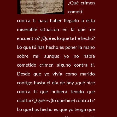
¿Qué crimen
cometí
contra ti para haber llegado a esta
miserable situación en la que me
encuentro? ¿Qué es lo que te he hecho?
Lo que tú has hecho es poner la mano
sobre mí, aunque yo no había
cometido crimen alguno contra ti.
Desde que yo vivía como marido
contigo hasta el día de hoy ¿qué hice
contra ti que hubiera tenido que
ocultar? ¿Qué es (lo que hice) contra ti?
Lo que has hecho es que yo tenga que