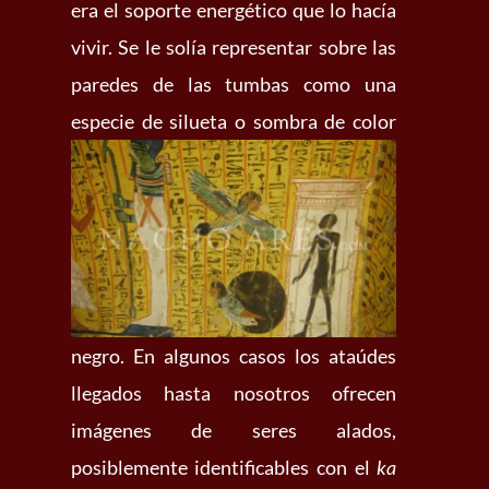
era el soporte energético que lo hacía
vivir. Se le solía representar sobre las
paredes de las tumbas como una
especie
de silueta o sombra de color
negro. En algunos casos los ataúdes
llegados hasta nosotros ofrecen
imágenes de seres alados,
posiblemente identificables con el
ka