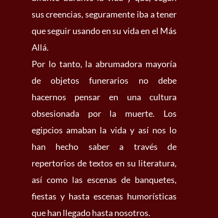
sus creencias, seguramente iba a tener
que seguir usando en su vida en el Más
Allá.
Por lo tanto, la abrumadora mayoría
de objetos funerarios no debe
hacernos pensar en una cultura
obsesionada por la muerte. Los
egipcios amaban la vida y así nos lo
han hecho saber a través de
repertorios de textos en su literatura,
así como las escenas de banquetes,
fiestas y hasta escenas humorísticas
que han llegado hasta nosotros.