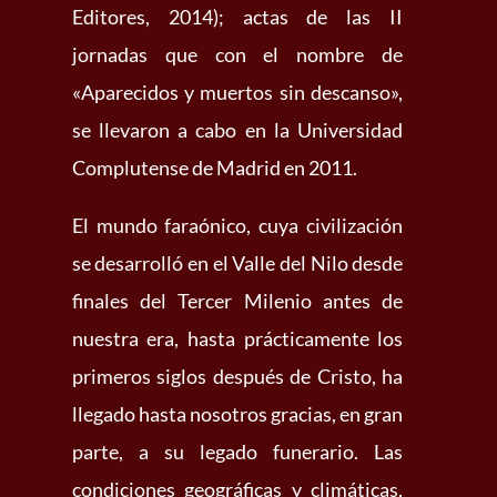
Editores, 2014); actas de las II
jornadas que con el nombre de
«Aparecidos y muertos sin descanso»,
se llevaron a cabo en la Universidad
Complutense de Madrid en 2011.
El mundo faraónico, cuya civilización
se desarrolló en el Valle del Nilo desde
finales del Tercer Milenio antes de
nuestra era, hasta prácticamente los
primeros siglos después de Cristo, ha
llegado hasta nosotros gracias, en gran
parte, a su legado funerario. Las
condiciones geográficas y climáticas,