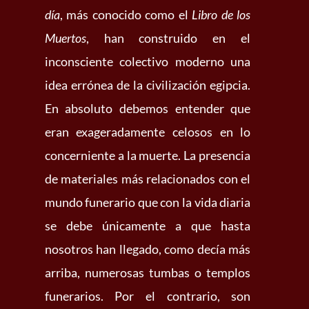
día
, más conocido como el
Libro de los
Muertos
, han construido en el
inconsciente colectivo moderno una
idea errónea de la civilización egipcia.
En absoluto debemos entender que
eran exageradamente celosos en lo
concerniente a la muerte. La presencia
de materiales más relacionados con el
mundo funerario que con la vida diaria
se debe únicamente a que hasta
nosotros han llegado, como decía más
arriba, numerosas tumbas o templos
funerarios. Por el contrario, son