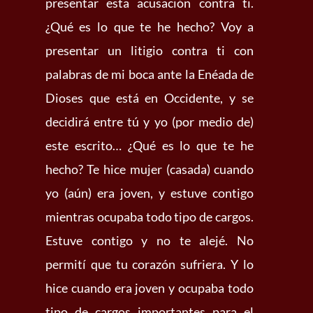
presentar esta acusación contra ti.
¿Qué es lo que te he hecho? Voy a
presentar un litigio contra ti con
palabras de mi boca ante la Enéada de
Dioses que está en Occidente, y se
decidirá entre tú y yo (por medio de)
este escrito… ¿Qué es lo que te he
hecho? Te hice mujer (casada) cuando
yo (aún) era joven, y estuve contigo
mientras ocupaba todo tipo de cargos.
Estuve contigo y no te alejé. No
permití que tu corazón sufriera. Y lo
hice cuando era joven y ocupaba todo
tipo de cargos importantes para el