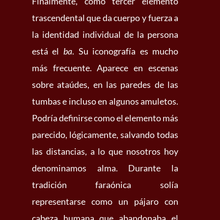
Finalmente, como tercer elemento
trascendental que da cuerpo y fuerza a
la identidad individual de la persona
está el
ba
. Su iconografía es mucho
más frecuente. Aparece en escenas
sobre ataúdes, en las paredes de las
tumbas e incluso en algunos amuletos.
Podría definirse como el elemento más
parecido, lógicamente, salvando todas
las distancias, a lo que nosotros hoy
denominamos alma. Durante la
tradición faraónica solía
representarse como un pájaro con
cabeza humana que abandonaba el