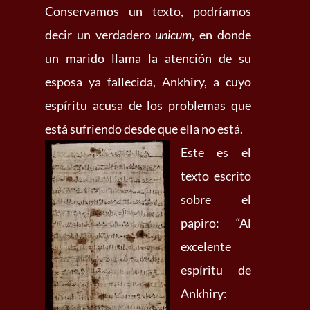
Conservamos un texto, podríamos
decir un verdadero
unicum
, en donde
un marido llama la atención de su
esposa ya fallecida, Ankhiry, a cuyo
espíritu acusa de los problemas que
está sufriendo desde que ella no está.
Este es el
texto escrito
sobre el
papiro: “Al
excelente
espíritu de
Ankhiry: