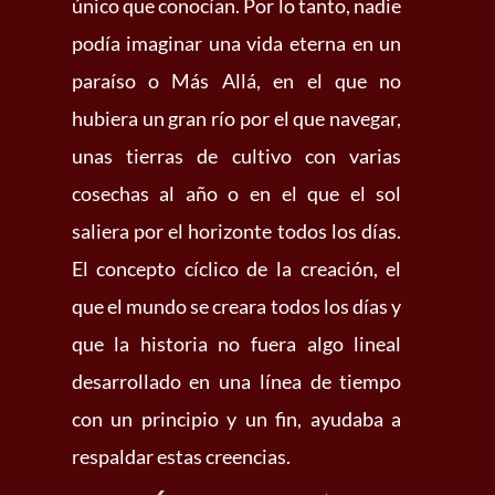
único que conocían. Por lo tanto, nadie
podía imaginar una vida eterna en un
paraíso o Más Allá, en el que no
hubiera un gran río por el que navegar,
unas tierras de cultivo con varias
cosechas al año o en el que el sol
saliera por el horizonte todos los días.
El concepto cíclico de la creación, el
que el mundo se creara todos los días y
que la historia no fuera algo lineal
desarrollado en una línea de tiempo
con un principio y un fin, ayudaba a
respaldar estas creencias.