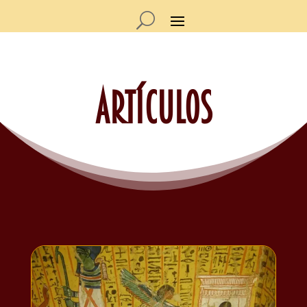
Artículos