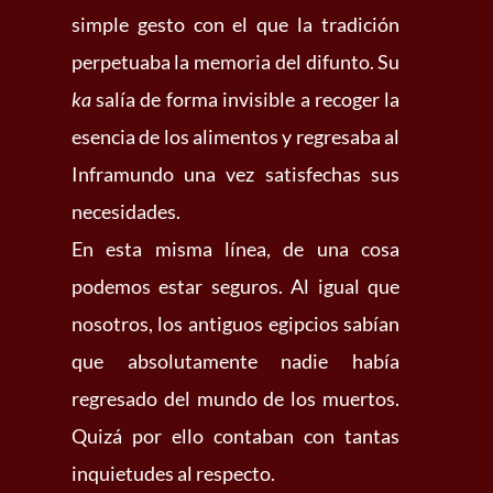
simple gesto con el que la tradición
perpetuaba la memoria del difunto. Su
ka
salía de forma invisible a recoger la
esencia de los alimentos y regresaba al
Inframundo una vez satisfechas sus
necesidades.
En esta misma línea, de una cosa
podemos estar seguros. Al igual que
nosotros, los antiguos egipcios sabían
que absolutamente nadie había
regresado del mundo de los muertos.
Quizá por ello contaban con tantas
inquietudes al respecto.