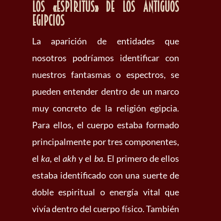
Los «espíritus» de los antiguos
egipcios
La aparición de entidades que
nosotros podríamos identificar con
nuestros fantasmas o espectros, se
pueden entender dentro de un marco
muy concreto de la religión egipcia.
Para ellos, el cuerpo estaba formado
principalmente por tres componentes,
el
ka
, el
akh
y el
ba
. El primero de ellos
estaba identificado con una suerte de
doble espiritual o energía vital que
vivía dentro del cuerpo físico. También