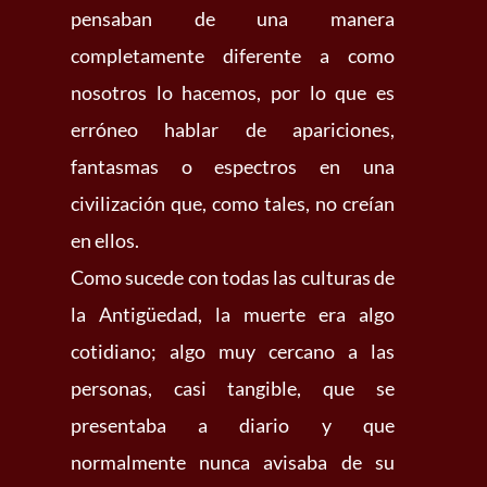
pensaban de una manera
completamente diferente a como
nosotros lo hacemos, por lo que es
erróneo hablar de apariciones,
fantasmas o espectros en una
civilización que, como tales, no creían
en ellos.
Como sucede con todas las culturas de
la Antigüedad, la muerte era algo
cotidiano; algo muy cercano a las
personas, casi tangible, que se
presentaba a diario y que
normalmente nunca avisaba de su