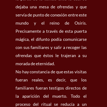
dejaba una mesa de ofrendas y que
servía de punto de conexión entre este
mundo y el reino de Osiris.
Precisamente a través de esta puerta
mágica, el difunto podía comunicarse
con sus familiares y salir a recoger las
ofrendas que éstos le trajeran a su
morada de eternidad.
No hay constancia de que estas visitas
fueran reales, es decir, que los
familiares fueran testigos directos de
la aparición del muerto. Todo el
proceso del ritual se reducía a un