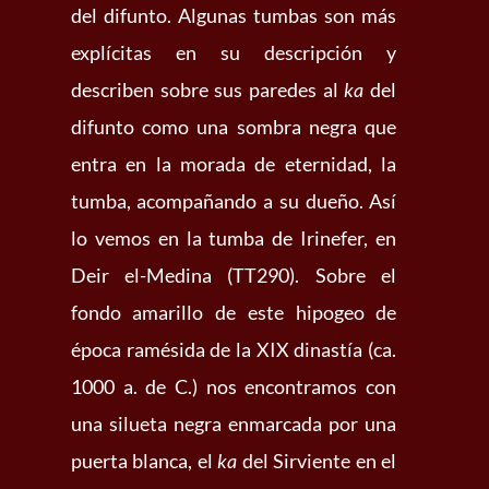
del difunto. Algunas tumbas son más
explícitas en su descripción y
describen sobre sus paredes al
ka
del
difunto como una sombra negra que
entra en la morada de eternidad, la
tumba, acompañando a su dueño. Así
lo vemos en la tumba de Irinefer, en
Deir el-Medina (TT290). Sobre el
fondo amarillo de este hipogeo de
época ramésida de la XIX dinastía (ca.
1000 a. de C.) nos encontramos con
una silueta negra enmarcada por una
puerta blanca, el
ka
del Sirviente en el