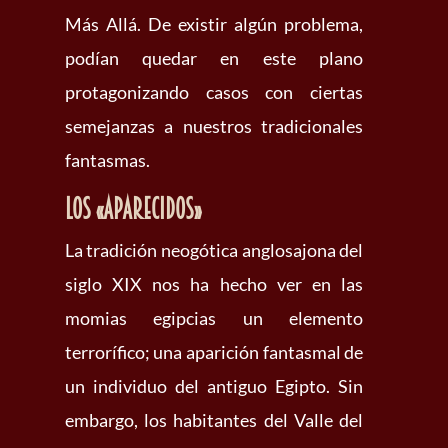
Más Allá. De existir algún problema,
podían quedar en este plano
protagonizando casos con ciertas
semejanzas a nuestros tradicionales
fantasmas.
Los «aparecidos»
La tradición neogótica anglosajona del
siglo XIX nos ha hecho ver en las
momias egipcias un elemento
terrorífico; una aparición fantasmal de
un individuo del antiguo Egipto. Sin
embargo, los habitantes del Valle del