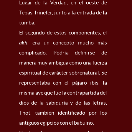
Lugar de la Verdad, en el oeste de
Tebas, Irinefer, junto a la entrada de la
tumba.
El segundo de estos componentes, el
akh
, era un concepto mucho más
complicado. Podría definirse de
manera muy ambigua como una fuerza
espiritual de carácter sobrenatural. Se
representaba con el pájaro ibis, la
misma ave que fue la contrapartida del
dios de la sabiduría y de las letras,
Thot, también identificado por los
antiguos egipcios con el babuino.